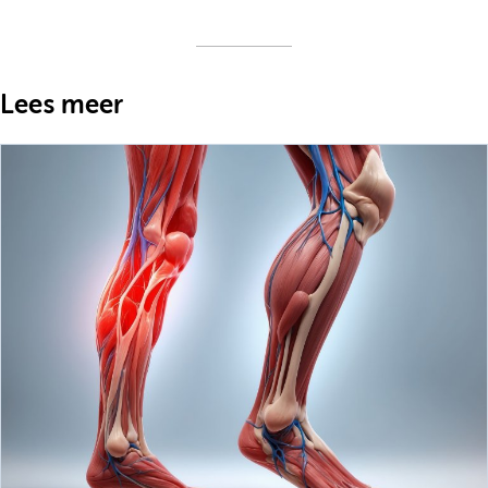
Lees meer