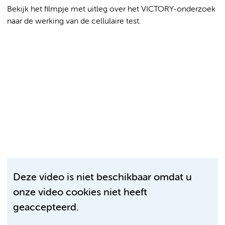
Bekijk het filmpje met uitleg over het VICTORY-onderzoek
naar de werking van de cellulaire test.
Deze video is niet beschikbaar omdat u
onze video cookies niet heeft
geaccepteerd.