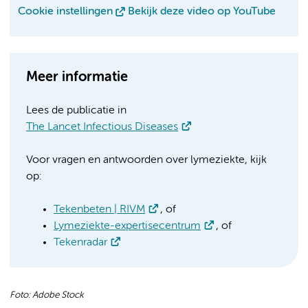
Cookie instellingen
Bekijk deze video op YouTube
Meer informatie
Lees de publicatie in
The Lancet Infectious Diseases
Voor vragen en antwoorden over lymeziekte, kijk
op:
Tekenbeten | RIVM
, of
Lymeziekte-expertisecentrum
, of
Tekenradar
Foto: Adobe Stock