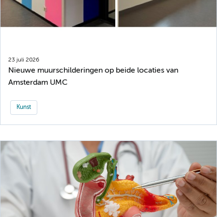
23 juli 2026
Nieuwe muurschilderingen op beide locaties van
Amsterdam UMC
Kunst