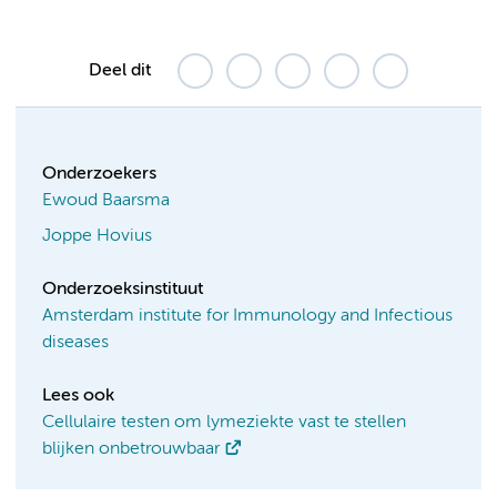
Deel dit
Onderzoekers
Ewoud Baarsma
Joppe Hovius
Onderzoeksinstituut
Amsterdam institute for Immunology and Infectious
diseases
Lees ook
Cellulaire testen om lymeziekte vast te stellen
blijken onbetrouwbaar