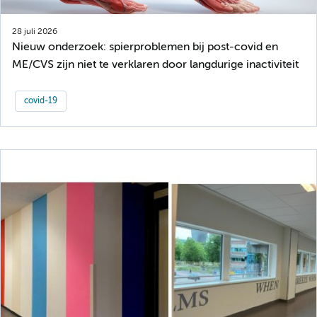
28 juli 2026
Nieuw onderzoek: spierproblemen bij post-covid en
ME/CVS zijn niet te verklaren door langdurige inactiviteit
covid-19