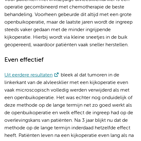
operatie gecombineerd met chemotherapie de beste
behandeling. Voorheen gebeurde dit altijd met een grote
openbuikoperatie, maar de laatste jaren wordt de ingreep
steeds vaker gedaan met de minder ingrijpende
kijkoperatie. Hierbij wordt via kleine sneetjes in de buik
geopereerd, waardoor patiënten vaak sneller herstellen.
Even effectief
Uit eerdere resultaten
bleek al dat tumoren in de
linkerkant van de alvleesklier met een kijkoperatie even
vaak microscopisch volledig werden verwijderd als met
een openbuikoperatie. Het was echter nog onduidelijk of
deze methode op de lange termijn net zo goed werkt als
de openbuikoperatie en welk effect de ingreep had op de
overlevingskans van patiënten. Na 3 jaar blijkt nu dat de
methode op de lange termijn inderdaad hetzelfde effect
heeft. Patiënten leven na een kijkoperatie even lang als na