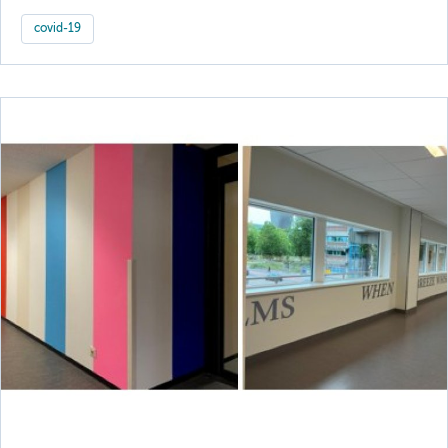
covid-19