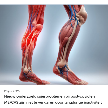
28 juli 2026
Nieuw onderzoek: spierproblemen bij post-covid en
ME/CVS zijn niet te verklaren door langdurige inactiviteit