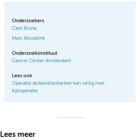
Onderzoekers
Caro Bruna
Marc Besselink
Onderzoeksinstituut
Cancer Center Amsterdam
Lees ook
Operatie alvleesklierkanker kan veilig met
kijkoperatie
Lees meer