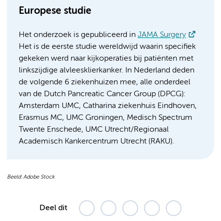
Europese studie
Het onderzoek is gepubliceerd in
JAMA Surgery
Het is de eerste studie wereldwijd waarin specifiek
gekeken werd naar kijkoperaties bij patiënten met
linkszijdige alvleesklierkanker. In Nederland deden
de volgende 6 ziekenhuizen mee, alle onderdeel
van de Dutch Pancreatic Cancer Group (DPCG):
Amsterdam UMC, Catharina ziekenhuis Eindhoven,
Erasmus MC, UMC Groningen, Medisch Spectrum
Twente Enschede, UMC Utrecht/Regionaal
Academisch Kankercentrum Utrecht (RAKU).
Beeld: Adobe Stock
Deel dit