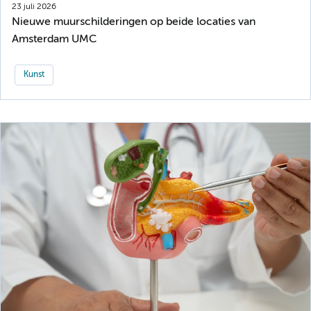
23 juli 2026
Nieuwe muurschilderingen op beide locaties van
Amsterdam UMC
Kunst