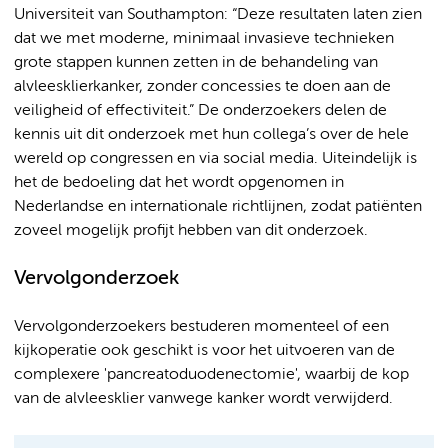
Universiteit van Southampton: “Deze resultaten laten zien
dat we met moderne, minimaal invasieve technieken
grote stappen kunnen zetten in de behandeling van
alvleesklierkanker, zonder concessies te doen aan de
veiligheid of effectiviteit.” De onderzoekers delen de
kennis uit dit onderzoek met hun collega’s over de hele
wereld op congressen en via social media. Uiteindelijk is
het de bedoeling dat het wordt opgenomen in
Nederlandse en internationale richtlijnen, zodat patiënten
zoveel mogelijk profijt hebben van dit onderzoek.
Vervolgonderzoek
Vervolgonderzoekers bestuderen momenteel of een
kijkoperatie ook geschikt is voor het uitvoeren van de
complexere 'pancreatoduodenectomie', waarbij de kop
van de alvleesklier vanwege kanker wordt verwijderd.