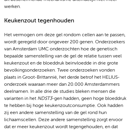
werken.
Keukenzout tegenhouden
Het vermogen om deze gel rondom cellen aan te passen,
wordt geregeld door ongeveer 200 genen. Onderzoekers
van Amsterdam UMC onderzochten hoe de genetisch
bepaalde samenstelling van de gel de relatie tussen veel
keukenzout en de bloeddruk beïnvloedde in drie grote
bevolkingsonderzoeken. Twee onderzoeken vonden
plaats in Groot-Brittannië, het derde betrof het HELIUS-
onderzoek waaraan meer dan 20.000 Amsterdammers
deelnamen. In alle drie de studies bleken mensen die
varianten in het
NDST3
-gen hadden, geen hoge bloeddruk
te hebben bij hoge keukenzoutconsumptie. Ook hadden
zij een andere samenstelling van de gel rond hun
lichaamscellen. Deze andere samenstelling zorgt ervoor
dat er meer keukenzout wordt tegengehouden, en dat