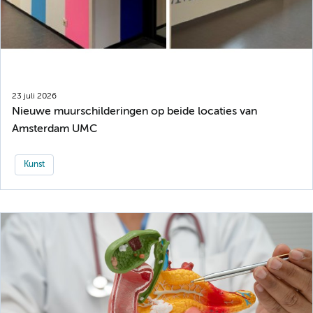
23 juli 2026
Nieuwe muurschilderingen op beide locaties van
Amsterdam UMC
Kunst