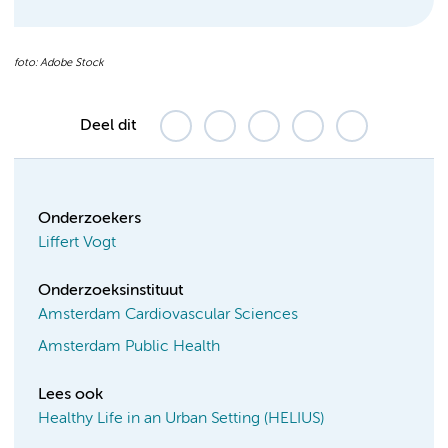
foto: Adobe Stock
Deel dit
Onderzoekers
Liffert Vogt
Onderzoeksinstituut
Amsterdam Cardiovascular Sciences
Amsterdam Public Health
Lees ook
Healthy Life in an Urban Setting (HELIUS)