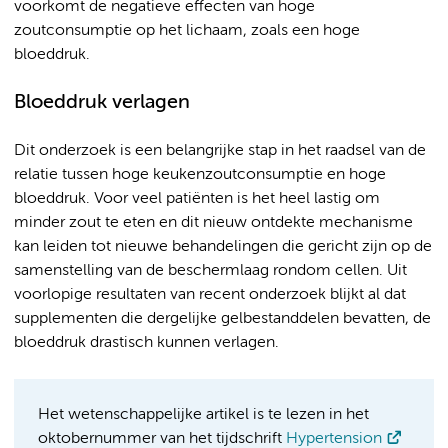
voorkomt de negatieve effecten van hoge
zoutconsumptie op het lichaam, zoals een hoge
bloeddruk.
Bloeddruk verlagen
Dit onderzoek is een belangrijke stap in het raadsel van de
relatie tussen hoge keukenzoutconsumptie en hoge
bloeddruk. Voor veel patiënten is het heel lastig om
minder zout te eten en dit nieuw ontdekte mechanisme
kan leiden tot nieuwe behandelingen die gericht zijn op de
samenstelling van de beschermlaag rondom cellen. Uit
voorlopige resultaten van recent onderzoek blijkt al dat
supplementen die dergelijke gelbestanddelen bevatten, de
bloeddruk drastisch kunnen verlagen.
Het wetenschappelijke artikel is te lezen in het
oktobernummer van het tijdschrift
Hypertension