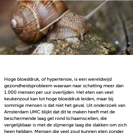
Hoge bloeddruk, of hypertensie, is een wereldwijd
gezondheidsprobleem waaraan naar schatting meer dan
1.000 mensen per uur overlijden. Het eten van veel
keukenzout kan tot hoge bloeddruk leiden, maar bij
sommige mensen is dat niet het geval. Uit onderzoek van
Amsterdam UMC blijkt dat dit te maken heeft met de
beschermende laag gel rond lichaamscellen, die
vergelijkbaar is met de slijmerige laag die slakken om zich
heen hebben. Mensen die veel zout kunnen eten zonder