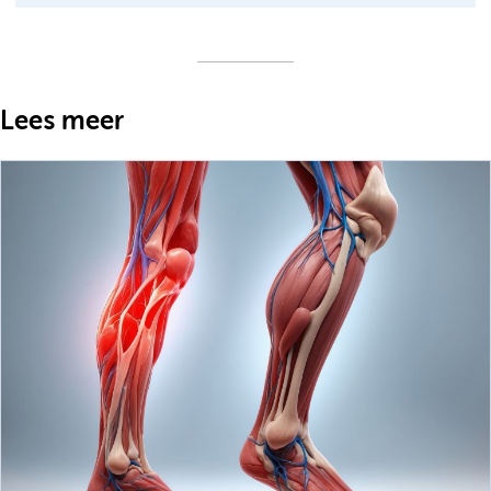
Lees meer