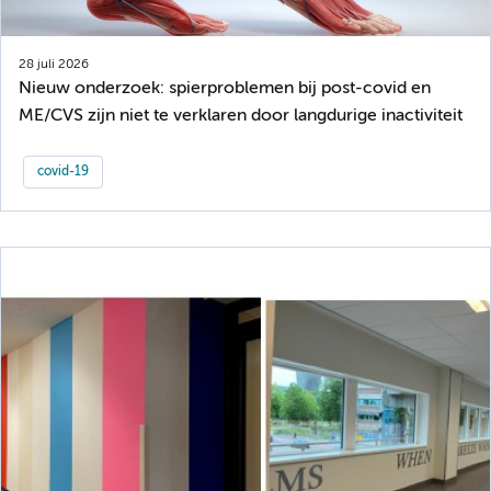
28 juli 2026
Nieuw onderzoek: spierproblemen bij post-covid en
ME/CVS zijn niet te verklaren door langdurige inactiviteit
covid-19