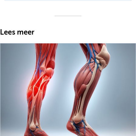
Lees meer