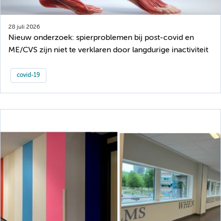
28 juli 2026
Nieuw onderzoek: spierproblemen bij post-covid en
ME/CVS zijn niet te verklaren door langdurige inactiviteit
covid-19