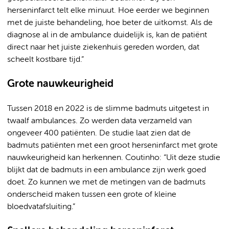
herseninfarct telt elke minuut. Hoe eerder we beginnen
met de juiste behandeling, hoe beter de uitkomst. Als de
diagnose al in de ambulance duidelijk is, kan de patiënt
direct naar het juiste ziekenhuis gereden worden, dat
scheelt kostbare tijd.”
Grote nauwkeurigheid
Tussen 2018 en 2022 is de slimme badmuts uitgetest in
twaalf ambulances. Zo werden data verzameld van
ongeveer 400 patiënten. De studie laat zien dat de
badmuts patiënten met een groot herseninfarct met grote
nauwkeurigheid kan herkennen. Coutinho: “Uit deze studie
blijkt dat de badmuts in een ambulance zijn werk goed
doet. Zo kunnen we met de metingen van de badmuts
onderscheid maken tussen een grote of kleine
bloedvatafsluiting.”