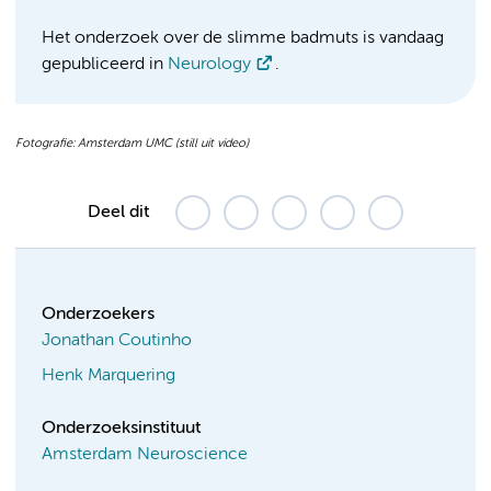
Het onderzoek over de slimme badmuts is vandaag
gepubliceerd in
Neurology
.
Fotografie: Amsterdam UMC (still uit video)
Deel dit
Onderzoekers
Jonathan Coutinho
Henk Marquering
Onderzoeksinstituut
Amsterdam Neuroscience