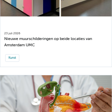
23 juli 2026
Nieuwe muurschilderingen op beide locaties van
Amsterdam UMC
Kunst