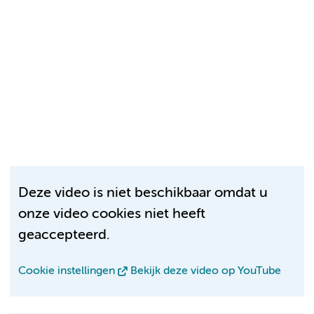
Deze video is niet beschikbaar omdat u
onze video cookies niet heeft
geaccepteerd.
Cookie instellingen
Bekijk deze video op YouTube