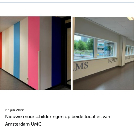
23 juli 2026
Nieuwe muurschilderingen op beide locaties van
Amsterdam UMC