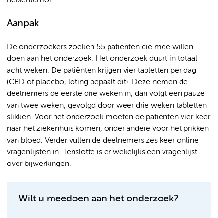
hersentumor.
Aanpak
De onderzoekers zoeken 55 patiënten die mee willen
doen aan het onderzoek. Het onderzoek duurt in totaal
acht weken. De patiënten krijgen vier tabletten per dag
(CBD of placebo, loting bepaalt dit). Deze nemen de
deelnemers de eerste drie weken in, dan volgt een pauze
van twee weken, gevolgd door weer drie weken tabletten
slikken. Voor het onderzoek moeten de patiënten vier keer
naar het ziekenhuis komen, onder andere voor het prikken
van bloed. Verder vullen de deelnemers zes keer online
vragenlijsten in. Tenslotte is er wekelijks een vragenlijst
over bijwerkingen.
Wilt u meedoen aan het onderzoek?