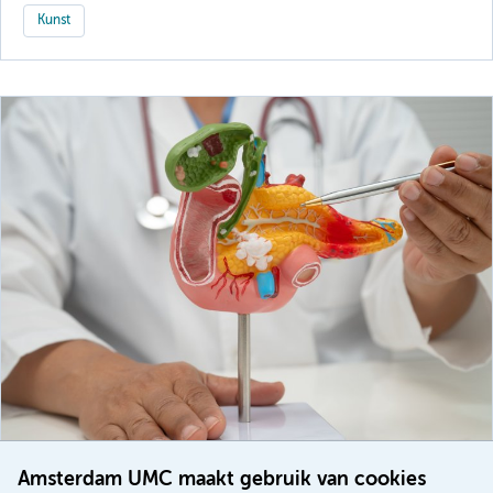
Kunst
Amsterdam UMC maakt gebruik van cookies