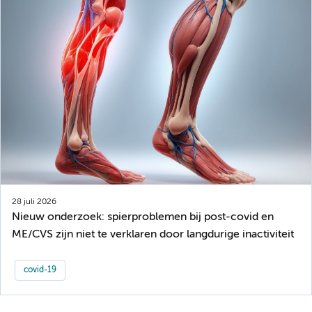
28 juli 2026
Nieuw onderzoek: spierproblemen bij post-covid en
ME/CVS zijn niet te verklaren door langdurige inactiviteit
covid-19