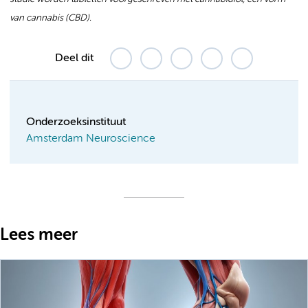
van cannabis (CBD).
Deel dit
Onderzoeksinstituut
Amsterdam Neuroscience
Lees meer