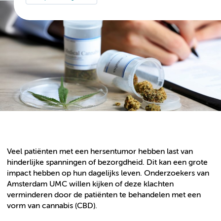
Veel patiënten met een hersentumor hebben last van
hinderlijke spanningen of bezorgdheid. Dit kan een grote
impact hebben op hun dagelijks leven. Onderzoekers van
Amsterdam UMC willen kijken of deze klachten
verminderen door de patiënten te behandelen met een
vorm van cannabis (CBD).