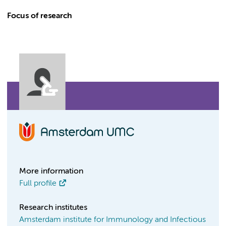
Focus of research
More information
Full profile
Research institutes
Amsterdam institute for Immunology and Infectious