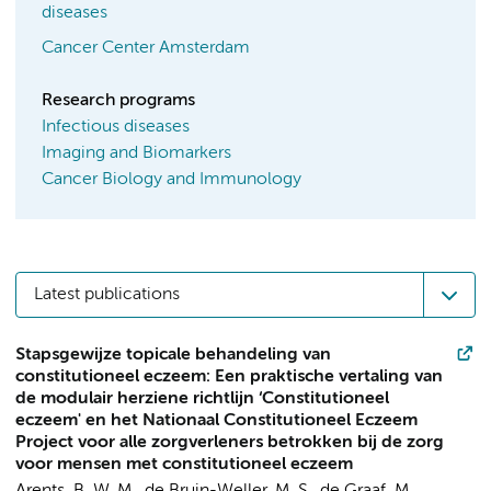
diseases
Cancer Center Amsterdam
Research programs
Infectious diseases
Imaging and Biomarkers
Cancer Biology and Immunology
Latest publications
Stapsgewijze topicale behandeling van
constitutioneel eczeem: Een praktische vertaling van
de modulair herziene richtlijn ‘Constitutioneel
eczeem' en het Nationaal Constitutioneel Eczeem
Project voor alle zorgverleners betrokken bij de zorg
voor mensen met constitutioneel eczeem