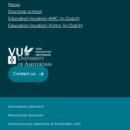
News
Doctoral school
Education location AMC (in Dutch)
Education location VUmc (in Dutch)
Contact us
Accessibility statement
Responsible disclosure
General privacy statement of Amsterdam UMC