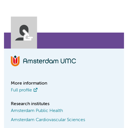
More information
Full profile
Research institutes
Amsterdam Public Health
Amsterdam Cardiovascular Sciences