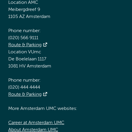
Location AMC
Meibergdreef 9
1105 AZ Amsterdam
Phone number:
(020) 566 9111
Route & Parking
Location VUmc
De Boelelaan 1117
1081 HV Amsterdam
Phone number:
(020) 444 4444
Route & Parking
More Amsterdam UMC websites:
Career at Amsterdam UMC
About Amsterdam UMC