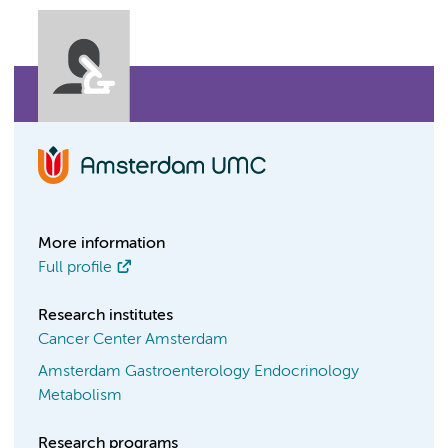
More information
Full profile
Research institutes
Cancer Center Amsterdam
Amsterdam Gastroenterology Endocrinology
Metabolism
Research programs