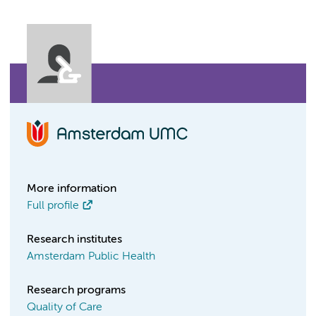
More information
Full profile
Research institutes
Amsterdam Public Health
Research programs
Quality of Care