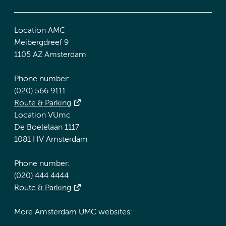
Location AMC
Meibergdreef 9
1105 AZ Amsterdam
Phone number:
(020) 566 9111
Route & Parking
Location VUmc
De Boelelaan 1117
1081 HV Amsterdam
Phone number:
(020) 444 4444
Route & Parking
More Amsterdam UMC websites: