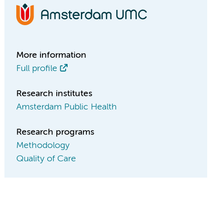
More information
Full profile
Research institutes
Amsterdam Public Health
Research programs
Methodology
Quality of Care