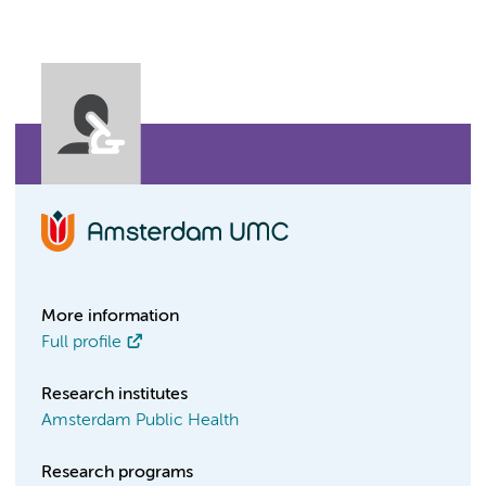
More information
Full profile
Research institutes
Amsterdam Public Health
Research programs