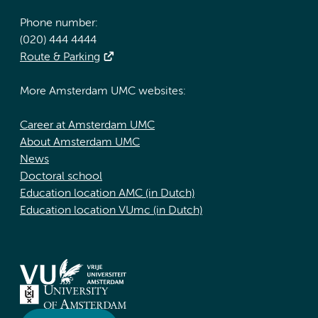
Phone number:
(020) 444 4444
Route & Parking
More Amsterdam UMC websites:
Career at Amsterdam UMC
About Amsterdam UMC
News
Doctoral school
Education location AMC (in Dutch)
Education location VUmc (in Dutch)