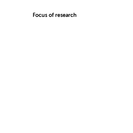
Focus of research