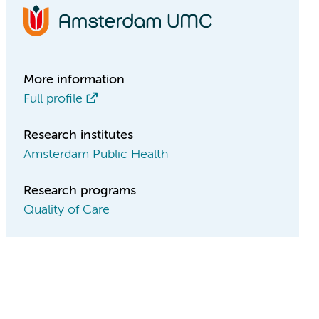
More information
Full profile
Research institutes
Amsterdam Public Health
Research programs
Quality of Care