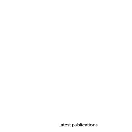
Latest publications