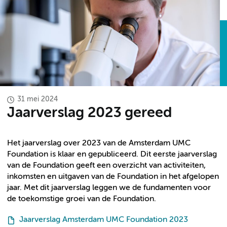
31 mei 2024
Jaarverslag 2023 gereed
Het jaarverslag over 2023 van de Amsterdam UMC
Foundation is klaar en gepubliceerd. Dit eerste jaarverslag
van de Foundation geeft een overzicht van activiteiten,
inkomsten en uitgaven van de Foundation in het afgelopen
jaar. Met dit jaarverslag leggen we de fundamenten voor
de toekomstige groei van de Foundation.
Jaarverslag Amsterdam UMC Foundation 2023