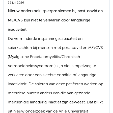
28 juli 2026
Nieuw onderzoek: spierproblemen bij post-covid en
ME/CVS zijn niet te verklaren door langdurige
inactiviteit
De verminderde inspanningscapaciteit en
spierklachten bij mensen met post-covid en ME/CVS
(Myalgische Encefalomyelitis/Chronisch
Vermoeidheidssyndroom ) zijn niet simpelweg te
verklaren door een slechte conditie of langdurige
inactiviteit. De spieren van deze patiënten werken op
meerdere punten anders dan die van gezonde
mensen die langdurig inactief zijn geweest. Dat blijkt
uit nieuw onderzoek van de Vrije Universiteit