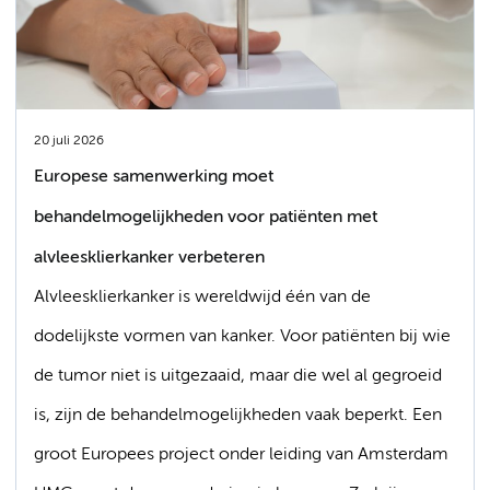
20 juli 2026
Europese samenwerking moet
behandelmogelijkheden voor patiënten met
alvleesklierkanker verbeteren
Alvleesklierkanker is wereldwijd één van de
dodelijkste vormen van kanker. Voor patiënten bij wie
de tumor niet is uitgezaaid, maar die wel al gegroeid
is, zijn de behandelmogelijkheden vaak beperkt. Een
groot Europees project onder leiding van Amsterdam