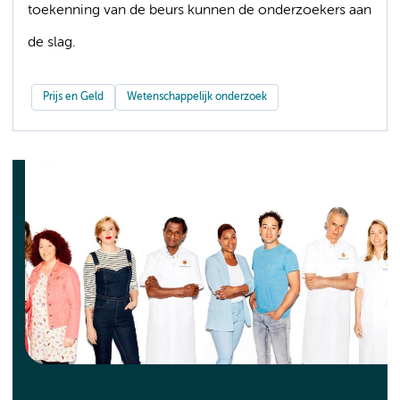
toekenning van de beurs kunnen de onderzoekers aan
de slag.
Prijs en Geld
Wetenschappelijk onderzoek