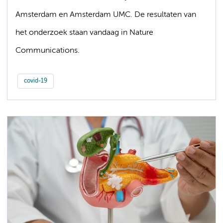
Amsterdam en Amsterdam UMC. De resultaten van
het onderzoek staan vandaag in Nature
Communications.
covid-19