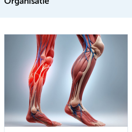
Organisatie