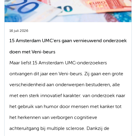
16 juli 2026
15 Amsterdam UMC’ers gaan vernieuwend onderzoek
doen met Veni-beurs
Maar liefst 15 Amsterdam UMC-onderzoekers
ontvangen dit jaar een Veni-beurs. Zij gaan een grote
verscheidenheid aan onderwerpen bestuderen, alle
met een sterk innovatief karakter: van onderzoek naar
het gebruik van humor door mensen met kanker tot
het herkennen van verborgen cognitieve
achteruitgang bij multiple sclerose. Dankzij de