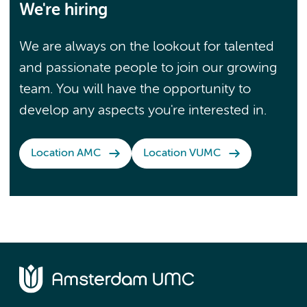
We're hiring
We are always on the lookout for talented
and passionate people to join our growing
team. You will have the opportunity to
develop any aspects you're interested in.
Location AMC
Location VUMC