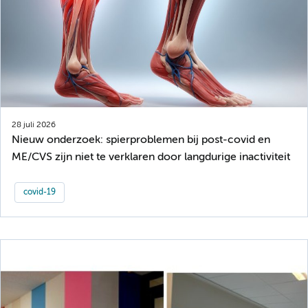
28 juli 2026
Nieuw onderzoek: spierproblemen bij post-covid en
ME/CVS zijn niet te verklaren door langdurige inactiviteit
covid-19