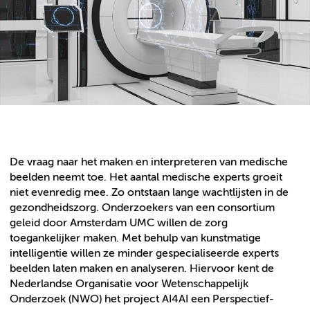
De vraag naar het maken en interpreteren van medische
beelden neemt toe. Het aantal medische experts groeit
niet evenredig mee. Zo ontstaan lange wachtlijsten in de
gezondheidszorg. Onderzoekers van een consortium
geleid door Amsterdam UMC willen de zorg
toegankelijker maken. Met behulp van kunstmatige
intelligentie willen ze minder gespecialiseerde experts
beelden laten maken en analyseren. Hiervoor kent de
Nederlandse Organisatie voor Wetenschappelijk
Onderzoek (NWO) het project AI4AI een Perspectief-