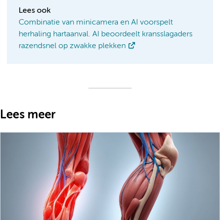
Lees ook
Combinatie van minicamera en AI voorspelt
herhaling hartaanval. AI beoordeelt kransslagaders
razendsnel op zwakke plekken
Lees meer