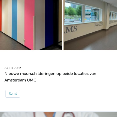
23 juli 2026
Nieuwe muurschilderingen op beide locaties van
Amsterdam UMC
Kunst