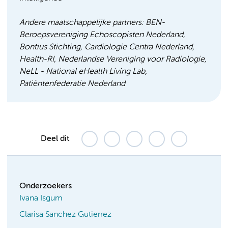
Andere maatschappelijke partners
:
BEN-
Beroepsvereniging Echoscopisten Nederland,
Bontius Stichting, Cardiologie Centra Nederland,
Health-RI, Nederlandse Vereniging voor Radiologie,
NeLL - National eHealth Living Lab,
Patiëntenfederatie Nederland
Deel dit
Onderzoekers
Ivana Isgum
Clarisa Sanchez Gutierrez