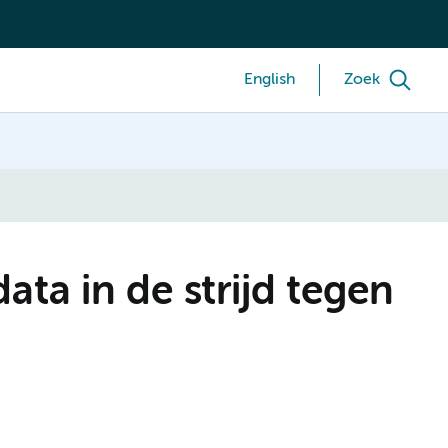
English
Zoek
ata in de strijd tegen