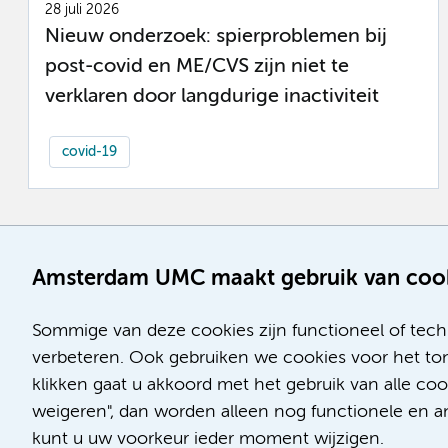
28 juli 2026
Nieuw onderzoek: spierproblemen bij
post-covid en ME/CVS zijn niet te
verklaren door langdurige inactiviteit
covid-19
Amsterdam UMC maakt gebruik van coo
Sommige van deze cookies zijn functioneel of tech
verbeteren. Ook gebruiken we cookies voor het ton
klikken gaat u akkoord met het gebruik van alle co
weigeren", dan worden alleen nog functionele en ana
kunt u uw voorkeur ieder moment wijzigen.