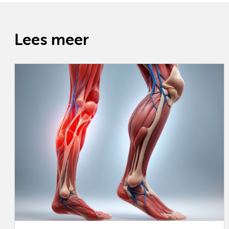
Lees meer