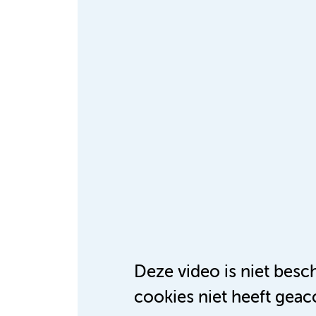
Deze video is niet bes
cookies niet heeft geac