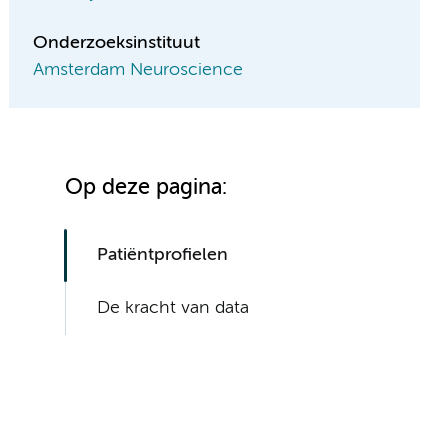
Onderzoeksinstituut
Amsterdam Neuroscience
Op deze pagina:
Patiëntprofielen
De kracht van data