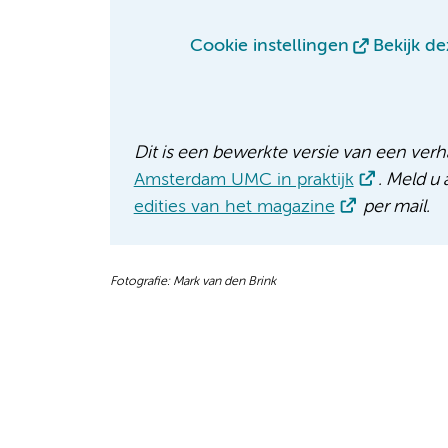
Cookie instellingen
Bekijk d
Dit is een bewerkte versie van een verh
Amsterdam UMC in praktijk
. Meld u
edities van het magazine
per mail.
Fotografie: Mark van den Brink