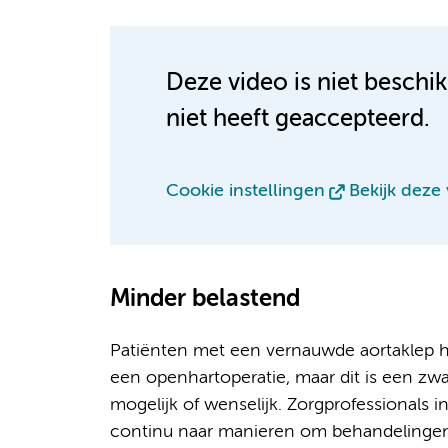
Deze video is niet beschi
niet heeft geaccepteerd.
Cookie instellingen
Bekijk deze
Minder belastend
Patiënten met een vernauwde aortaklep h
een openhartoperatie, maar dit is een zw
mogelijk of wenselijk. Zorgprofessional
continu naar manieren om behandelingen