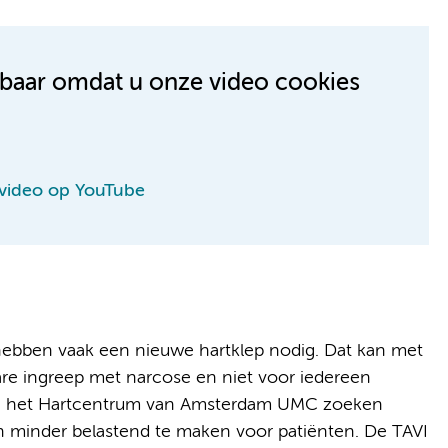
kbaar omdat u onze video cookies
 video op YouTube
ebben vaak een nieuwe hartklep nodig. Dat kan met
are ingreep met narcose en niet voor iedereen
s in het Hartcentrum van Amsterdam UMC zoeken
 minder belastend te maken voor patiënten. De TAVI