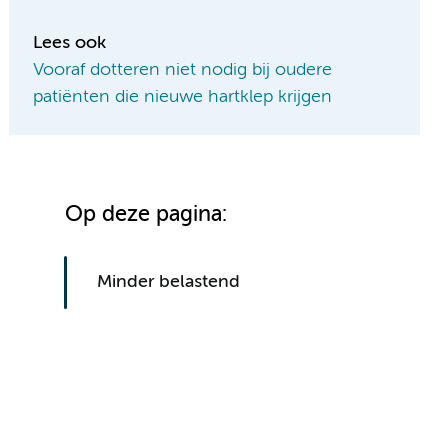
Lees ook
Vooraf dotteren niet nodig bij oudere
patiënten die nieuwe hartklep krijgen
Op deze pagina:
Minder belastend