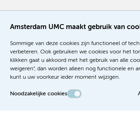
Amsterdam UMC maakt gebruik van coo
Sommige van deze cookies zijn functioneel of tech
verbeteren. Ook gebruiken we cookies voor het ton
klikken gaat u akkoord met het gebruik van alle co
weigeren", dan worden alleen nog functionele en ana
kunt u uw voorkeur ieder moment wijzigen.
Noodzakelijke cookies
Toegankelijkheidsverklaring
Responsible disclosure
Algemene