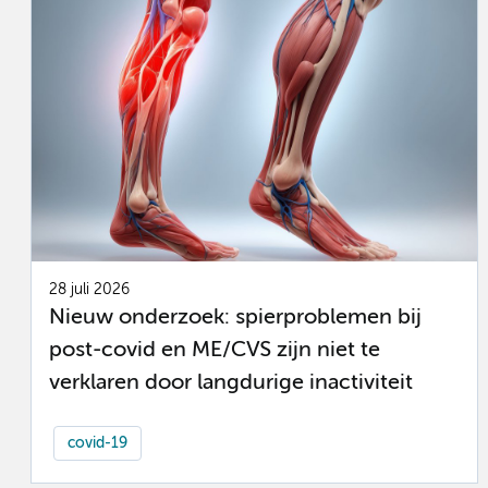
28 juli 2026
Nieuw onderzoek: spierproblemen bij
post-covid en ME/CVS zijn niet te
verklaren door langdurige inactiviteit
covid-19