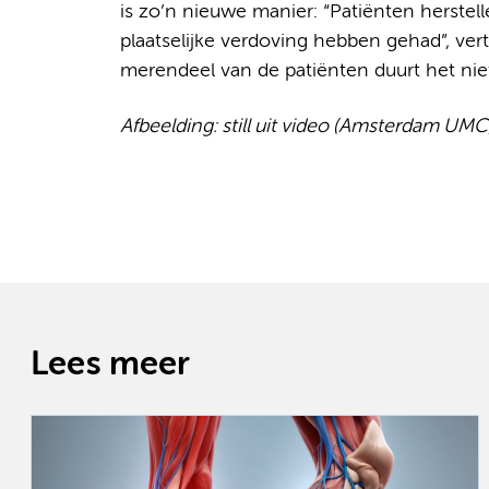
is zo’n nieuwe manier: “Patiënten herstel
plaatselijke verdoving hebben gehad”, vert
merendeel van de patiënten duurt het nie
Afbeelding: still uit video (Amsterdam UMC
Lees meer