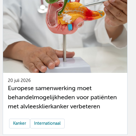
20 juli 2026
Europese samenwerking moet
behandelmogelijkheden voor patiënten
met alvleesklierkanker verbeteren
Kanker
Internationaal