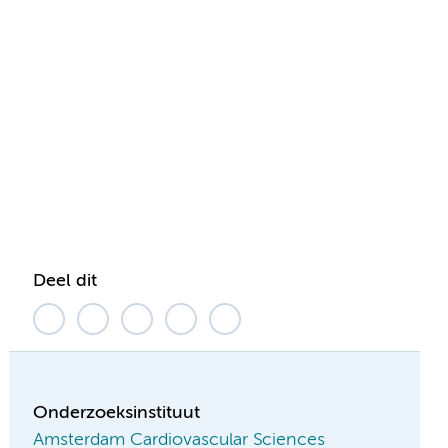
Deel dit
Onderzoeksinstituut
Amsterdam Cardiovascular Sciences