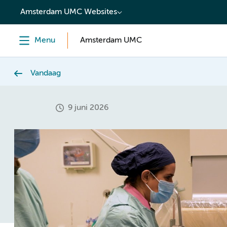
content
Amsterdam UMC Websites
Menu
Amsterdam UMC
Vandaag
9 juni 2026