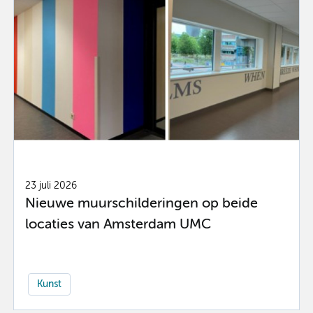
23 juli 2026
Nieuwe muurschilderingen op beide
locaties van Amsterdam UMC
Kunst