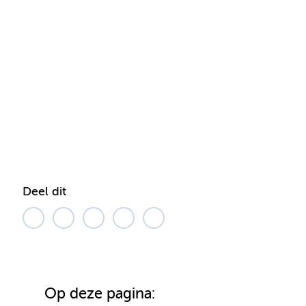
Deel dit
Op deze pagina: