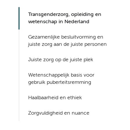
Transgenderzorg, opleiding en
wetenschap in Nederland
Gezamenlijke besluitvorming en
juiste zorg aan de juiste personen
Juiste zorg op de juiste plek
Wetenschappelijk basis voor
gebruik puberteitsremming
Haalbaarheid en ethiek
Zorgvuldigheid en nuance