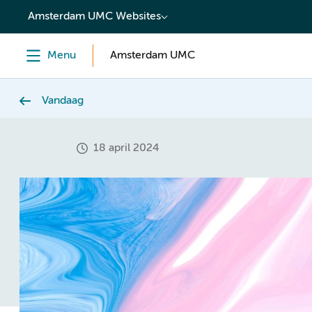
content
Amsterdam UMC Websites
Menu
Amsterdam UMC
Vandaag
18 april 2024