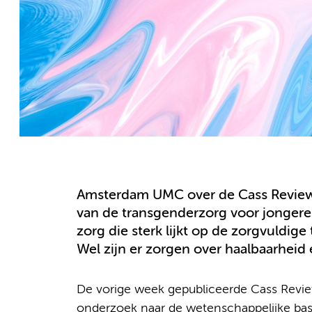
Amsterdam UMC over de Cass Review 
van de transgenderzorg voor jongere
zorg die sterk lijkt op de zorgvuldig
Wel zijn er zorgen over haalbaarheid
De vorige week gepubliceerde Cass Review
onderzoek naar de wetenschappelijke bas