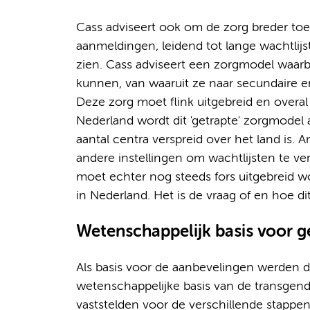
Cass adviseert ook om de zorg breder to
aanmeldingen, leidend tot lange wachtlijs
zien. Cass adviseert een zorgmodel waarbij
kunnen, van waaruit ze naar secundaire 
Deze zorg moet flink uitgebreid en overal
Nederland wordt dit 'getrapte' zorgmodel 
aantal centra verspreid over het land is
andere instellingen om wachtlijsten te ver
moet echter nog steeds fors uitgebreid 
in Nederland. Het is de vraag of en hoe di
Wetenschappelijk basis voor 
Als basis voor de aanbevelingen werden doo
wetenschappelijke basis van de transgend
vaststelden voor de verschillende stappe