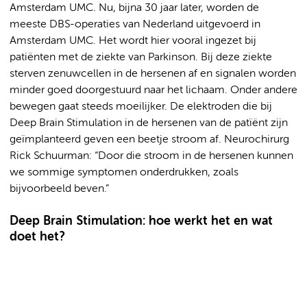
Amsterdam UMC. Nu, bijna 30 jaar later, worden de
meeste DBS-operaties van Nederland uitgevoerd in
Amsterdam UMC. Het wordt hier vooral ingezet bij
patiënten met de ziekte van Parkinson. Bij deze ziekte
sterven zenuwcellen in de hersenen af en signalen worden
minder goed doorgestuurd naar het lichaam. Onder andere
bewegen gaat steeds moeilijker. De elektroden die bij
Deep Brain Stimulation in de hersenen van de patïënt zijn
geïmplanteerd geven een beetje stroom af. Neurochirurg
Rick Schuurman: “Door die stroom in de hersenen kunnen
we sommige symptomen onderdrukken, zoals
bijvoorbeeld beven.”
Deep Brain Stimulation: hoe werkt het en wat
doet het?