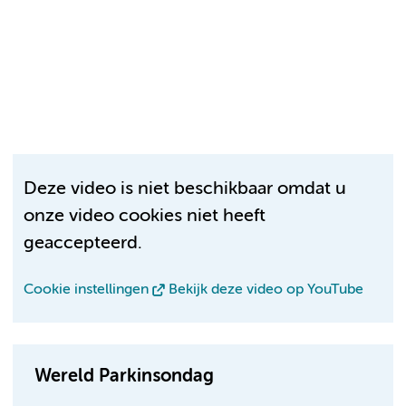
Deze video is niet beschikbaar omdat u
onze video cookies niet heeft
geaccepteerd.
Cookie instellingen
Bekijk deze video op YouTube
Wereld Parkinsondag