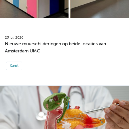
23 juli 2026
Nieuwe muurschilderingen op beide locaties van
Amsterdam UMC
Kunst