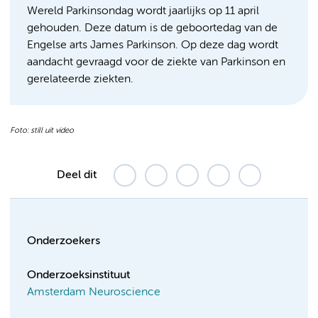
Wereld Parkinsondag wordt jaarlijks op 11 april
gehouden. Deze datum is de geboortedag van de
Engelse arts James Parkinson. Op deze dag wordt
aandacht gevraagd voor de ziekte van Parkinson en
gerelateerde ziekten.
Foto: still uit video
Deel dit
Onderzoekers
Onderzoeksinstituut
Amsterdam Neuroscience