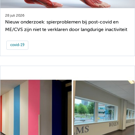
28 juli 2026
Nieuw onderzoek: spierproblemen bij post-covid en
ME/CVS zijn niet te verklaren door langdurige inactiviteit
covid-19