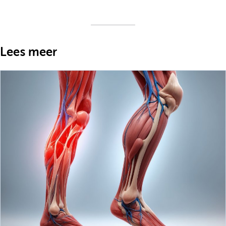
Lees meer