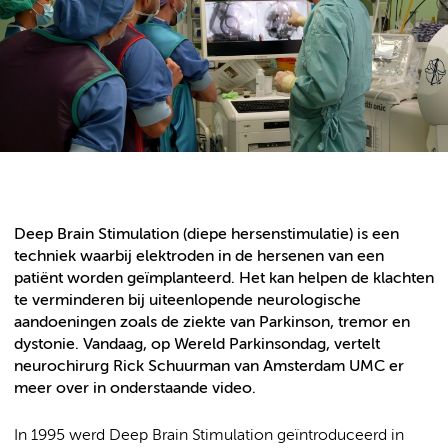
Deep Brain Stimulation (diepe hersenstimulatie) is een
techniek waarbij elektroden in de hersenen van een
patiënt worden geïmplanteerd. Het kan helpen de klachten
te verminderen bij uiteenlopende neurologische
aandoeningen zoals de ziekte van Parkinson, tremor en
dystonie. Vandaag, op Wereld Parkinsondag, vertelt
neurochirurg Rick Schuurman van Amsterdam UMC er
meer over in onderstaande video.
In 1995 werd Deep Brain Stimulation geïntroduceerd in