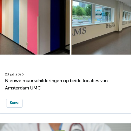
23 juli 2026
Nieuwe muurschilderingen op beide locaties van
Amsterdam UMC
Kunst