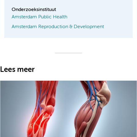
Onderzoeksinstituut
Amsterdam Public Health
Amsterdam Reproduction & Development
Lees meer