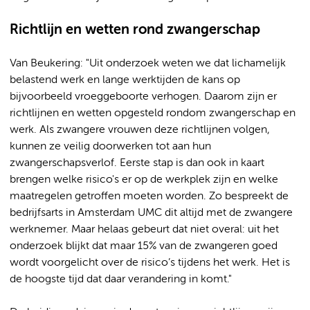
Richtlijn en wetten rond zwangerschap
Van Beukering: "Uit onderzoek weten we dat lichamelijk
belastend werk en lange werktijden de kans op
bijvoorbeeld vroeggeboorte verhogen. Daarom zijn er
richtlijnen en wetten opgesteld rondom zwangerschap en
werk. Als zwangere vrouwen deze richtlijnen volgen,
kunnen ze veilig doorwerken tot aan hun
zwangerschapsverlof. Eerste stap is dan ook in kaart
brengen welke risico's er op de werkplek zijn en welke
maatregelen getroffen moeten worden. Zo bespreekt de
bedrijfsarts in Amsterdam UMC dit altijd met de zwangere
werknemer. Maar helaas gebeurt dat niet overal: uit het
onderzoek blijkt dat maar 15% van de zwangeren goed
wordt voorgelicht over de risico’s tijdens het werk. Het is
de hoogste tijd dat daar verandering in komt."