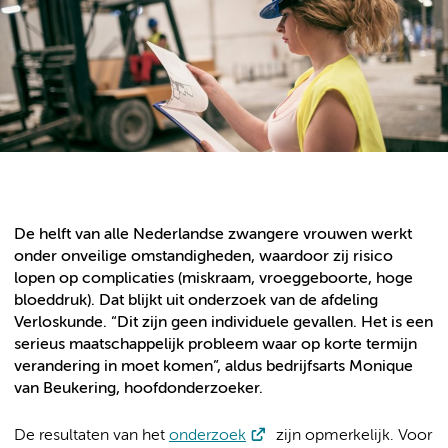
De helft van alle Nederlandse zwangere vrouwen werkt
onder onveilige omstandigheden, waardoor zij risico
lopen op complicaties (miskraam, vroeggeboorte, hoge
bloeddruk). Dat blijkt uit onderzoek van de afdeling
Verloskunde. “Dit zijn geen individuele gevallen. Het is een
serieus maatschappelijk probleem waar op korte termijn
verandering in moet komen”, aldus bedrijfsarts Monique
van Beukering, hoofdonderzoeker.
De resultaten van het
onderzoek
zijn opmerkelijk. Voor