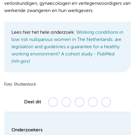
verloskundigen, gynaecologen en vertegenwoordigers van
werkende zwangeren en hun werkgevers.
Lees hier het hele onderzoek:
Working conditions in
low risk nulliparous women in The Netherlands: are
legislation and guidelines a guarantee for a healthy
working environment? A cohort study - PubMed
(nih.gov)
Foto: Shutterstock
Deel dit
Onderzoekers