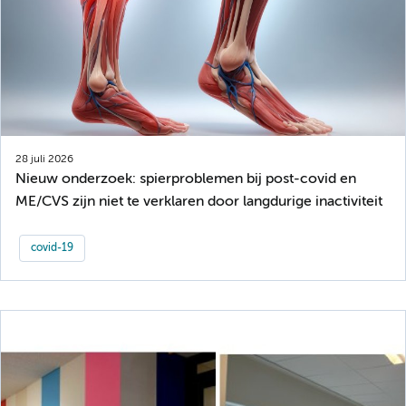
28 juli 2026
Nieuw onderzoek: spierproblemen bij post-covid en
ME/CVS zijn niet te verklaren door langdurige inactiviteit
covid-19