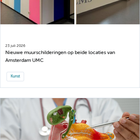
23 juli 2026
Nieuwe muurschilderingen op beide locaties van
Amsterdam UMC
Kunst