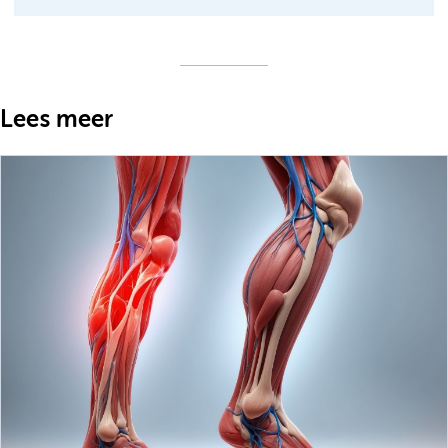
Lees meer