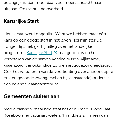
belangrijk is, dan moet daar veel meer aandacht naar
uitgaan. Ook vanuit de overheid.
Kansrijke Start
Het signaal werd opgepikt. “Want we hebben maar eén
kans op een goede start in het leven”, zei minister De
Jonge. Bij Jinek gaf hij uitleg over het landelijke
programma
Kansrijke Start
, dat gericht is op het
verbeteren van de samenwerking tussen wijkteams,
kraamzorg, verloskundige zorg en jeugdgezondheidszorg.
Ook het verbeteren van de voorlichting over anticonceptie
en een gezonde zwangerschap bij (aanstaande) ouders is
een belangrijk aandachtspunt.
Gemeenten sluiten aan
Mooie plannen, maar hoe staat het er nu mee? Goed, laat
Roseboom enthousiast weten. “Inmiddels zijn meer dan