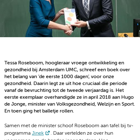
Tessa Roseboom, hoogleraar vroege ontwikkeling en
gezondheid bij Amsterdam UMC, schreef een boek over
het belang van ‘de eerste 1000 dagen’, voor onze
gezondheid. Daarin legt ze uit hoe cruciaal die periode
vanaf de bevruchting tot de tweede verjaardag is. Het
eerste exemplaar overhandigde ze in april 2018 aan Hugo
de Jonge, minister van Volksgezondheid, Welzijn en Sport.
En toen ging het balletje rollen.
Samen met de minister schoof Roseboom aan tafel bij tv-
programma
Jinek
. Daar vertelden ze over hun