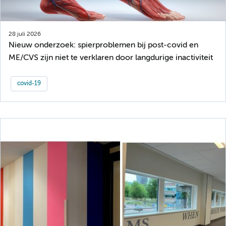
28 juli 2026
Nieuw onderzoek: spierproblemen bij post-covid en
ME/CVS zijn niet te verklaren door langdurige inactiviteit
covid-19