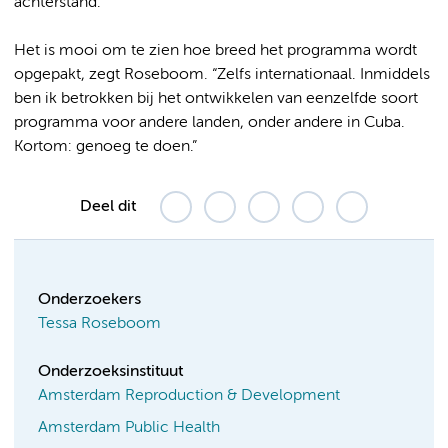
achterstand.”
Het is mooi om te zien hoe breed het programma wordt
opgepakt, zegt Roseboom. “Zelfs internationaal. Inmiddels
ben ik betrokken bij het ontwikkelen van eenzelfde soort
programma voor andere landen, onder andere in Cuba.
Kortom: genoeg te doen.”
Deel dit
Onderzoekers
Tessa Roseboom
Onderzoeksinstituut
Amsterdam Reproduction & Development
Amsterdam Public Health