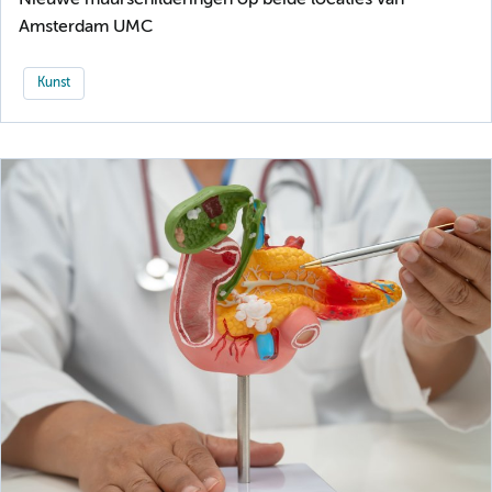
Amsterdam UMC
Kunst