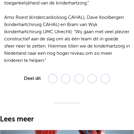
toegankelijkheid van de kinderhartzorg.”
Arno Roest (kindercardioloog CAHAL), Dave Koolbergen
(kinderhartchirurg CAHAL) en Bram van Wijk
(kinderhartchirurg UMC Utrecht): “Wij gaan met veel plezier
constructief aan de slag om als één team dit in goede
sfeer neer te zetten. Hiermee tillen we de kinderhartzorg in
Nederland naar een nog hoger niveau om zo meer
kinderen te helpen.”
Deel dit
Lees meer