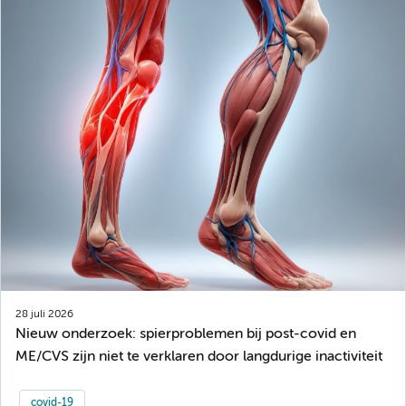
28 juli 2026
Nieuw onderzoek: spierproblemen bij post-covid en
ME/CVS zijn niet te verklaren door langdurige inactiviteit
covid-19