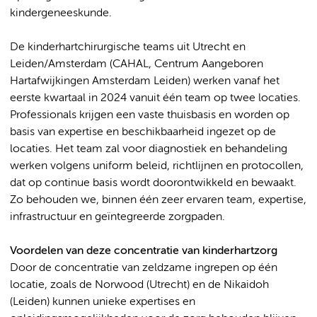
kindergeneeskunde.
De kinderhartchirurgische teams uit Utrecht en
Leiden/Amsterdam (CAHAL, Centrum Aangeboren
Hartafwijkingen Amsterdam Leiden) werken vanaf het
eerste kwartaal in 2024 vanuit één team op twee locaties.
Professionals krijgen een vaste thuisbasis en worden op
basis van expertise en beschikbaarheid ingezet op de
locaties. Het team zal voor diagnostiek en behandeling
werken volgens uniform beleid, richtlijnen en protocollen,
dat op continue basis wordt doorontwikkeld en bewaakt.
Zo behouden we, binnen één zeer ervaren team, expertise,
infrastructuur en geïntegreerde zorgpaden.
Voordelen van deze concentratie van kinderhartzorg
Door de concentratie van zeldzame ingrepen op één
locatie, zoals de Norwood (Utrecht) en de Nikaidoh
(Leiden) kunnen unieke expertises en