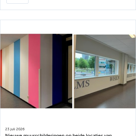
23 juli 2026
Nieuwe muurschilderingen op beide locaties van