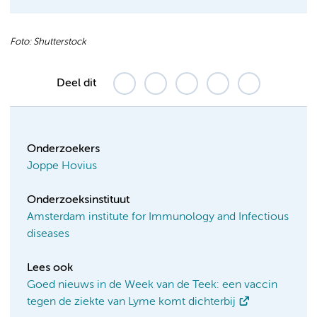
Foto: Shutterstock
Deel dit
Onderzoekers
Joppe Hovius
Onderzoeksinstituut
Amsterdam institute for Immunology and Infectious
diseases
Lees ook
Goed nieuws in de Week van de Teek: een vaccin
tegen de ziekte van Lyme komt dichterbij