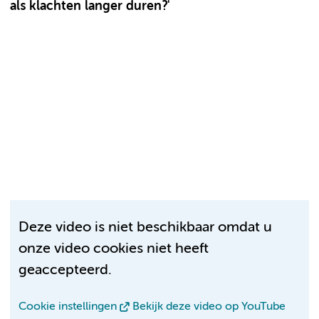
als klachten langer duren?'
Deze video is niet beschikbaar omdat u
onze video cookies niet heeft
geaccepteerd.
Cookie instellingen
Bekijk deze video op YouTube