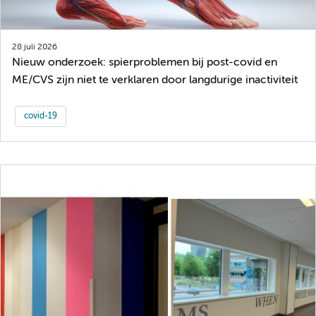
28 juli 2026
Nieuw onderzoek: spierproblemen bij post-covid en
ME/CVS zijn niet te verklaren door langdurige inactiviteit
covid-19