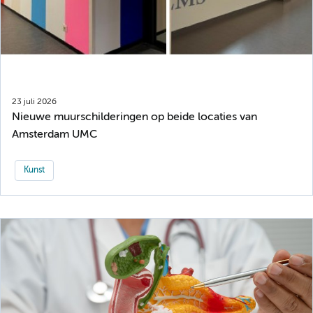
23 juli 2026
Nieuwe muurschilderingen op beide locaties van
Amsterdam UMC
Kunst