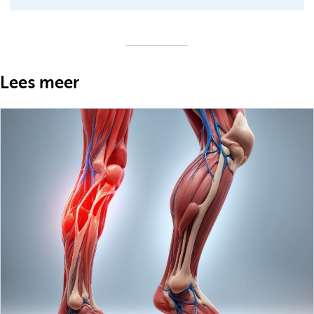
Lees meer