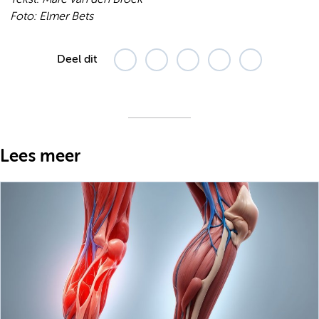
Foto: Elmer Bets
Deel dit
Lees meer