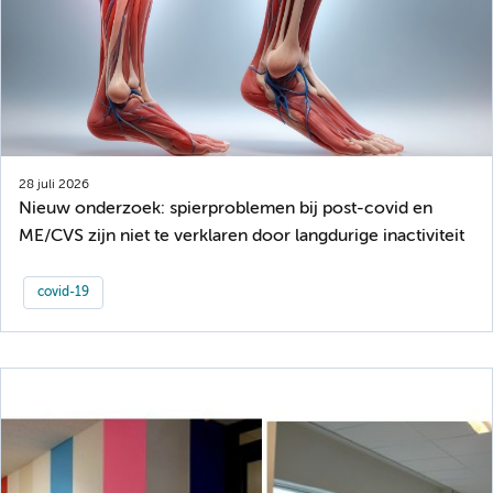
28 juli 2026
Nieuw onderzoek: spierproblemen bij post-covid en
ME/CVS zijn niet te verklaren door langdurige inactiviteit
covid-19