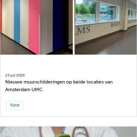
23 juli 2026
Nieuwe muurschilderingen op beide locaties van
Amsterdam UMC
Kunst