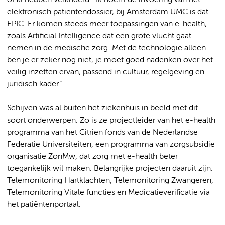
elektronisch patiëntendossier, bij Amsterdam UMC is dat
EPIC. Er komen steeds meer toepassingen van e-health,
zoals Artificial Intelligence dat een grote vlucht gaat
nemen in de medische zorg. Met de technologie alleen
ben je er zeker nog niet, je moet goed nadenken over het
veilig inzetten ervan, passend in cultuur, regelgeving en
juridisch kader.”
Schijven was al buiten het ziekenhuis in beeld met dit
soort onderwerpen. Zo is ze projectleider van het e-health
programma van het Citrien fonds van de Nederlandse
Federatie Universiteiten, een programma van zorgsubsidie
organisatie ZonMw, dat zorg met e-health beter
toegankelijk wil maken. Belangrijke projecten daaruit zijn:
Telemonitoring Hartklachten, Telemonitoring Zwangeren,
Telemonitoring Vitale functies en Medicatieverificatie via
het patiëntenportaal.