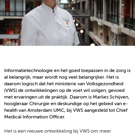
Informatietechnologie en het goed toepassen in de zorg is
al belangrijk, maar wordt nog veel belangrijker. Het is
daarom logisch dat het ministerie van Volksgezondheid
(VWS) de ontwikkelingen op de voet wil volgen, gevoed
met ervaringen uit de praktijk. Daarom is Marlies Schijven,
hoogleraar Chirurgie en deskundige op het gebied van e-
health van Amsterdam UMC, bij VWS aangesteld tot Chief
Medical Information Officer.
Het is een nieuwe ontwikkeling bij VWS om meer