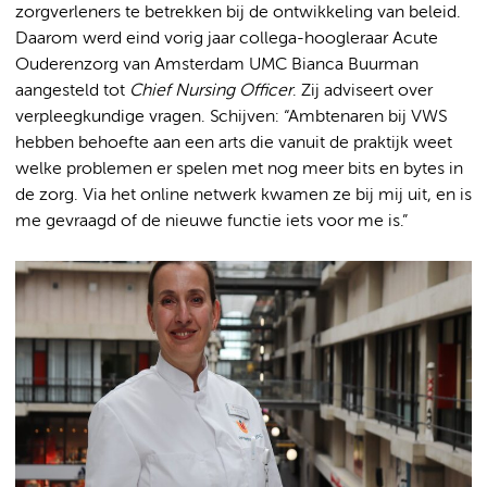
zorgverleners te betrekken bij de ontwikkeling van beleid.
Daarom werd eind vorig jaar collega-hoogleraar Acute
Ouderenzorg van Amsterdam UMC Bianca Buurman
aangesteld tot
Chief Nursing Officer
. Zij adviseert over
verpleegkundige vragen. Schijven: “Ambtenaren bij VWS
hebben behoefte aan een arts die vanuit de praktijk weet
welke problemen er spelen met nog meer bits en bytes in
de zorg. Via het online netwerk kwamen ze bij mij uit, en is
me gevraagd of de nieuwe functie iets voor me is.”