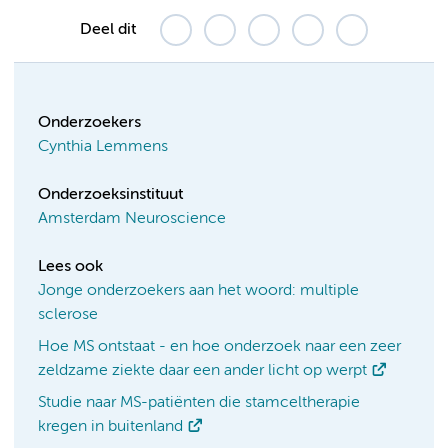
Deel dit
Onderzoekers
Cynthia Lemmens
Onderzoeksinstituut
Amsterdam Neuroscience
Lees ook
Jonge onderzoekers aan het woord: multiple
sclerose
Hoe MS ontstaat - en hoe onderzoek naar een zeer
zeldzame ziekte daar een ander licht op werpt
Studie naar MS-patiënten die stamceltherapie
kregen in buitenland