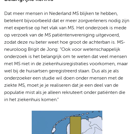
Dat meer mensen in Nederland MS blijken te hebben,
betekent bijvoorbeeld dat er meer zorgverleners nodig zijn
met expertise op het vlak van MS. Het onderzoek is mede
op verzoek van de MS patiëntenvereniging uitgevoerd,
zodat deze nu beter weet hoe groot de achterban is. MS-
neuroloog Brigit de Jong: ”Ook voor wetenschappelijk
onderzoek is het belangrijk om te weten dat veel mensen
met MS niet in de ziekenhuisregistraties voorkomen, maar
wel bij de huisartsen geregistreerd staan. Dus als je als
onderzoeker een studie wil doen onder mensen met de
ziekte MS, moet je je realiseren dat je een deel van de
populatie mist als je alleen rekruteert onder patiënten die
in het ziekenhuis komen.”