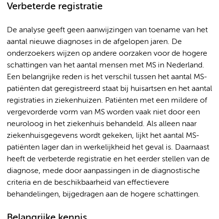
Verbeterde registratie
De analyse geeft geen aanwijzingen van toename van het
aantal nieuwe diagnoses in de afgelopen jaren. De
onderzoekers wijzen op andere oorzaken voor de hogere
schattingen van het aantal mensen met MS in Nederland.
Een belangrijke reden is het verschil tussen het aantal MS-
patiënten dat geregistreerd staat bij huisartsen en het aantal
registraties in ziekenhuizen. Patiënten met een mildere of
vergevorderde vorm van MS worden vaak niet door een
neuroloog in het ziekenhuis behandeld. Als alleen naar
ziekenhuisgegevens wordt gekeken, lijkt het aantal MS-
patiënten lager dan in werkelijkheid het geval is. Daarnaast
heeft de verbeterde registratie en het eerder stellen van de
diagnose, mede door aanpassingen in de diagnostische
criteria en de beschikbaarheid van effectievere
behandelingen, bijgedragen aan de hogere schattingen.
Belangrijke kennis