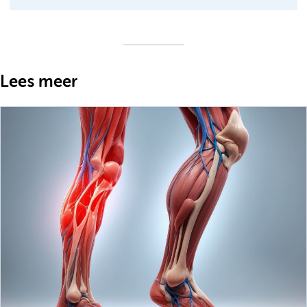
Lees meer