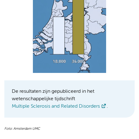
De resultaten zijn gepubliceerd in het
wetenschappelijke tijdschrift
Multiple Sclerosis and Related Disorders
.
Foto: Amsterdam UMC