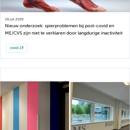
28 juli 2026
Nieuw onderzoek: spierproblemen bij post-covid en
ME/CVS zijn niet te verklaren door langdurige inactiviteit
covid-19