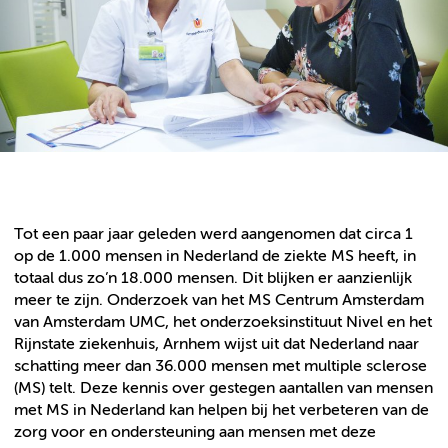
Tot een paar jaar geleden werd aangenomen dat circa 1
op de 1.000 mensen in Nederland de ziekte MS heeft, in
totaal dus zo’n 18.000 mensen. Dit blijken er aanzienlijk
meer te zijn. Onderzoek van het MS Centrum Amsterdam
van Amsterdam UMC, het onderzoeksinstituut Nivel en het
Rijnstate ziekenhuis, Arnhem wijst uit dat Nederland naar
schatting meer dan 36.000 mensen met multiple sclerose
(MS) telt. Deze kennis over gestegen aantallen van mensen
met MS in Nederland kan helpen bij het verbeteren van de
zorg voor en ondersteuning aan mensen met deze