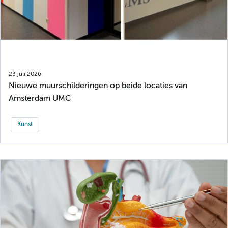
23 juli 2026
Nieuwe muurschilderingen op beide locaties van
Amsterdam UMC
Kunst