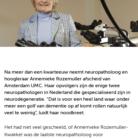
Na meer dan een kwarteeuw neemt neuropatholoog en
hoogleraar Annemieke Rozemuller afscheid van
Amsterdam UMC. Haar opvolgers zijn de enige twee
neuropathologen in Nederland die gespecialiseerd zijn in
neurodegeneratie. “Dat is voor een heel land waar onder
meer een golf van dementie op af komt rollen natuurlijk
veel te weinig”, luidt haar noodkreet.
Het had niet veel gescheeld, of Annemieke Rozemuller-
Kwakkel was de laatste neuropatholoog voor