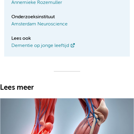
Annemieke Rozemuller
Onderzoeksinstituut
Amsterdam Neuroscience
Lees ook
Dementie op jonge leeftijd
Lees meer