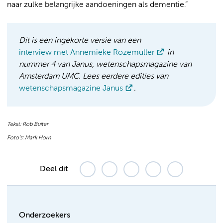
naar zulke belangrijke aandoeningen als dementie.”
Dit is een ingekorte versie van een
interview met Annemieke Rozemuller
in
nummer 4 van Janus, wetenschapsmagazine van
Amsterdam UMC. Lees eerdere edities van
wetenschapsmagazine Janus
.
Tekst: Rob Buiter
Foto’s: Mark Horn
Deel dit
Onderzoekers