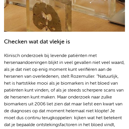
Checken wat dat vlekje is
Klinisch onderzoek bij levende patiënten met
hersenaandoeningen blijkt in veel gevallen niet veel waard,
als je dat niet op enig moment kunt verifiëren aan de
hersenen van overledenen, stelt Rozemuller. “Natuurlijk,
het is hartstikke mooi als je biomarkers in het bloed van
patiënten kunt vinden, of als je steeds scherpere scans van
de hersenen kunt maken. Maar onderzoek naar zulke
biomarkers uit 2006 liet zien dat maar liefst een kwart van
de diagnoses op dat moment helemaal niet klopte! Je
moet dus continu terugkoppelen: kijken wat het betekent
dat je bepaalde ontstekingsfactoren in het bloed vindt,