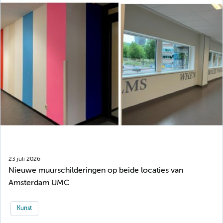
23 juli 2026
Nieuwe muurschilderingen op beide locaties van
Amsterdam UMC
Kunst