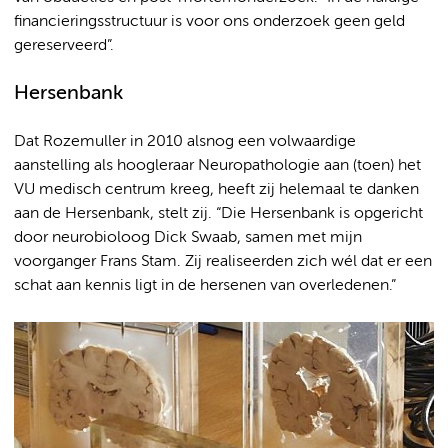
financieringsstructuur is voor ons onderzoek geen geld
gereserveerd”.
Hersenbank
Dat Rozemuller in 2010 alsnog een volwaardige
aanstelling als hoogleraar Neuropathologie aan (toen) het
VU medisch centrum kreeg, heeft zij helemaal te danken
aan de Hersenbank, stelt zij. “Die Hersenbank is opgericht
door neurobioloog Dick Swaab, samen met mijn
voorganger Frans Stam. Zij realiseerden zich wél dat er een
schat aan kennis ligt in de hersenen van overledenen.”