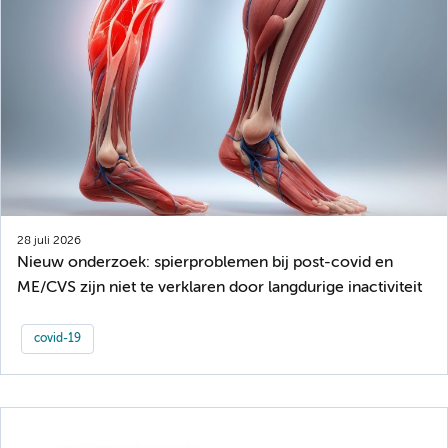
28 juli 2026
Nieuw onderzoek: spierproblemen bij post-covid en
ME/CVS zijn niet te verklaren door langdurige inactiviteit
covid-19