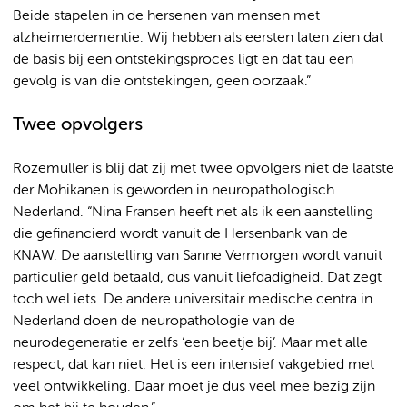
Beide stapelen in de hersenen van mensen met
alzheimerdementie. Wij hebben als eersten laten zien dat
de basis bij een ontstekingsproces ligt en dat tau een
gevolg is van die ontstekingen, geen oorzaak.”
Twee opvolgers
Rozemuller is blij dat zij met twee opvolgers niet de laatste
der Mohikanen is geworden in neuropathologisch
Nederland. “Nina Fransen heeft net als ik een aanstelling
die gefinancierd wordt vanuit de Hersenbank van de
KNAW. De aanstelling van Sanne Vermorgen wordt vanuit
particulier geld betaald, dus vanuit liefdadigheid. Dat zegt
toch wel iets. De andere universitair medische centra in
Nederland doen de neuropathologie van de
neurodegeneratie er zelfs ‘een beetje bij’. Maar met alle
respect, dat kan niet. Het is een intensief vakgebied met
veel ontwikkeling. Daar moet je dus veel mee bezig zijn