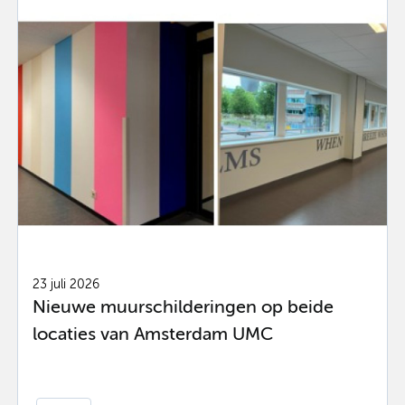
23 juli 2026
Nieuwe muurschilderingen op beide
locaties van Amsterdam UMC