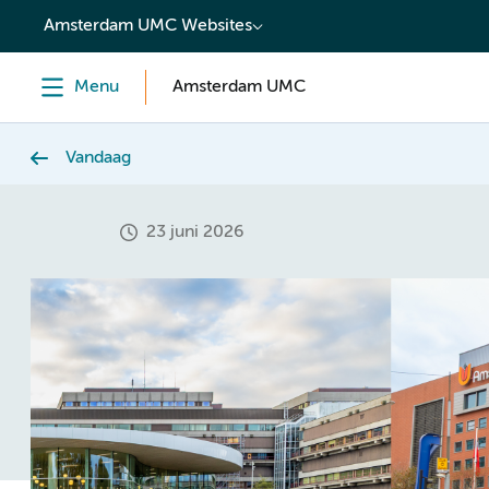
content
Amsterdam UMC Websites
Menu
Amsterdam UMC
Vandaag
23 juni 2026