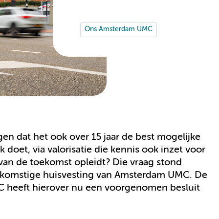
Ons Amsterdam UMC
 dat het ook over 15 jaar de best mogelijke
oet, via valorisatie die kennis ook inzet voor
van de toekomst opleidt? Die vraag stond
oekomstige huisvesting van Amsterdam UMC. De
 heeft hierover nu een voorgenomen besluit