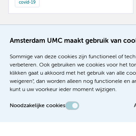
covid-19
Amsterdam UMC maakt gebruik van coo
Sommige van deze cookies zijn functioneel of tech
verbeteren. Ook gebruiken we cookies voor het ton
klikken gaat u akkoord met het gebruik van alle co
weigeren", dan worden alleen nog functionele en ana
kunt u uw voorkeur ieder moment wijzigen.
Noodzakelijke cookies