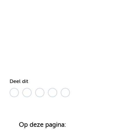
Deel dit
Op deze pagina: