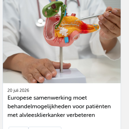
20 juli 2026
Europese samenwerking moet
behandelmogelijkheden voor patiënten
met alvleesklierkanker verbeteren