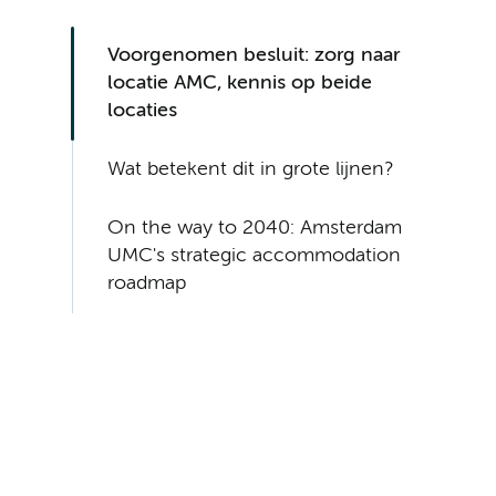
Voorgenomen besluit: zorg naar
locatie AMC, kennis op beide
locaties
Wat betekent dit in grote lijnen?
On the way to 2040: Amsterdam
UMC's strategic accommodation
roadmap