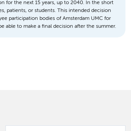
on for the next 15 years, up to 2040. In the short
s, patients, or students. This intended decision
ee participation bodies of Amsterdam UMC for
e able to make a final decision after the summer.