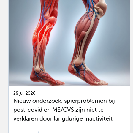
28 juli 2026
Nieuw onderzoek: spierproblemen bij
post-covid en ME/CVS zijn niet te
verklaren door langdurige inactiviteit