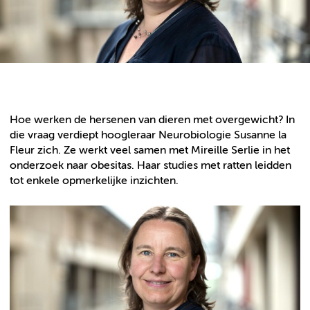
Hoe werken de hersenen van dieren met overgewicht? In
die vraag verdiept hoogleraar Neurobiologie Susanne la
Fleur zich. Ze werkt veel samen met Mireille Serlie in het
onderzoek naar obesitas. Haar studies met ratten leidden
tot enkele opmerkelijke inzichten.