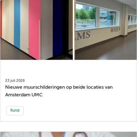
23 juli 2026
Nieuwe muurschilderingen op beide locaties van
Amsterdam UMC
Kunst