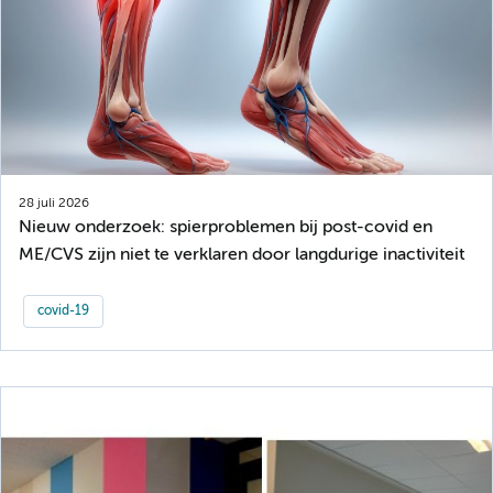
28 juli 2026
Nieuw onderzoek: spierproblemen bij post-covid en
ME/CVS zijn niet te verklaren door langdurige inactiviteit
covid-19