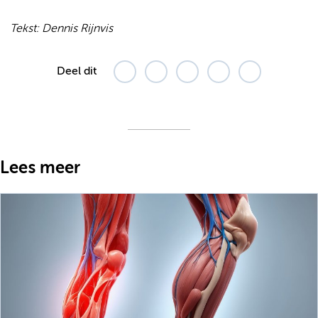
Tekst: Dennis Rijnvis
Deel dit
Lees meer