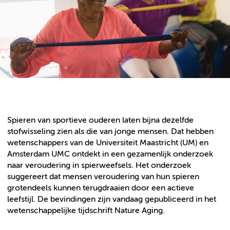
Spieren van sportieve ouderen laten bijna dezelfde
stofwisseling zien als die van jonge mensen. Dat hebben
wetenschappers van de Universiteit Maastricht (UM) en
Amsterdam UMC ontdekt in een gezamenlijk onderzoek
naar veroudering in spierweefsels. Het onderzoek
suggereert dat mensen veroudering van hun spieren
grotendeels kunnen terugdraaien door een actieve
leefstijl. De bevindingen zijn vandaag gepubliceerd in het
wetenschappelijke tijdschrift Nature Aging.