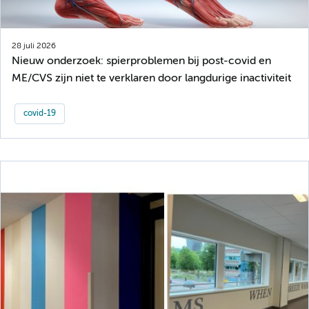
28 juli 2026
Nieuw onderzoek: spierproblemen bij post-covid en
ME/CVS zijn niet te verklaren door langdurige inactiviteit
covid-19