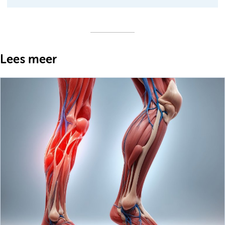
Lees meer