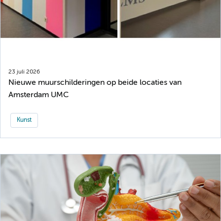
23 juli 2026
Nieuwe muurschilderingen op beide locaties van
Amsterdam UMC
Kunst