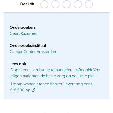
Deel dit
Onderzoekers
Geert Kazemier
Onderzoeksinstituut
Cancer Center Amsterdam
Lees ook
‘Door kennis en kunde te bundelen in OncoNoVo+
krijgen patiënten de beste zorg op de juiste plek’
“Hoorn wandelt tegen Kanker” levert nog eens
€16.500 op