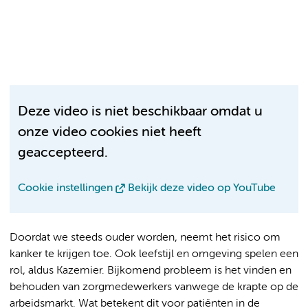
Deze video is niet beschikbaar omdat u
onze video cookies niet heeft
geaccepteerd.
Cookie instellingen
Bekijk deze video op YouTube
Doordat we steeds ouder worden, neemt het risico om
kanker te krijgen toe. Ook leefstijl en omgeving spelen een
rol, aldus Kazemier. Bijkomend probleem is het vinden en
behouden van zorgmedewerkers vanwege de krapte op de
arbeidsmarkt. Wat betekent dit voor patiënten in de