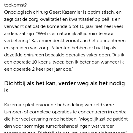
toekomst?
Oncologisch chirurg Geert Kazemier is optimistisch, en
zegt dat de zorg kwalitatief en kwantitatief op peil is en
verwacht dat dat de komende 5 tot 10 jaar niet heel veel
anders zal zijn. “Wel is er natuurlijk altijd ruimte voor
verbetering.” Kazemier denkt vooral aan het concentreren
en spreiden van zorg. Patiënten hebben er baat bij als
dezelfde chirurgen bepaalde operaties vaker doen. “Als ik
een operatie 10 keer uitvoer, ben ik beter dan wanneer ik
een operatie 2 keer per jaar doe.”
Dichtbij als het kan, verder weg als het nodig
is
Kazemier pleit ervoor de behandeling van zeldzame
tumoren of complexe operaties te concentreren in centra
die hier veel ervaring mee hebben. “Mogelijk zal de patiënt
dan voor sommige tumorbehandelingen wat verder