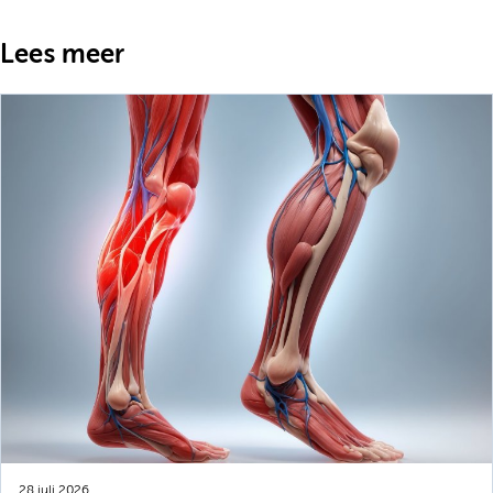
Lees meer
28 juli 2026