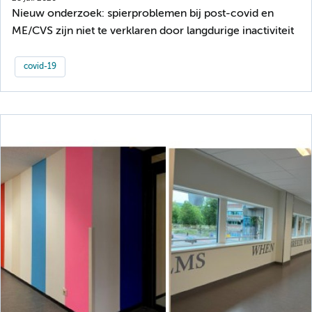
Nieuw onderzoek: spierproblemen bij post-covid en
ME/CVS zijn niet te verklaren door langdurige inactiviteit
covid-19