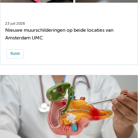
23 juli 2026
Nieuwe muurschilderingen op beide locaties van
Amsterdam UMC
Kunst