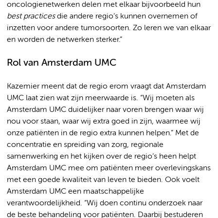
oncologienetwerken delen met elkaar bijvoorbeeld hun
best practices
die andere regio’s kunnen overnemen of
inzetten voor andere tumorsoorten. Zo leren we van elkaar
en worden de netwerken sterker.”
Rol van Amsterdam UMC
Kazemier meent dat de regio erom vraagt dat Amsterdam
UMC laat zien wat zijn meerwaarde is. “Wij moeten als
Amsterdam UMC duidelijker naar voren brengen waar wij
nou voor staan, waar wij extra goed in zijn, waarmee wij
onze patiënten in de regio extra kunnen helpen.” Met de
concentratie en spreiding van zorg, regionale
samenwerking en het kijken over de regio’s heen helpt
Amsterdam UMC mee om patiënten meer overlevingskans
met een goede kwaliteit van leven te bieden. Ook voelt
Amsterdam UMC een maatschappelijke
verantwoordelijkheid. “Wij doen continu onderzoek naar
de beste behandeling voor patiënten. Daarbij bestuderen