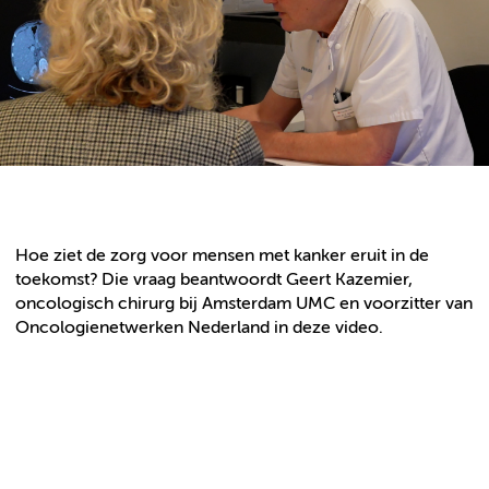
Hoe ziet de zorg voor mensen met kanker eruit in de
toekomst? Die vraag beantwoordt Geert Kazemier,
oncologisch chirurg bij Amsterdam UMC en voorzitter van
Oncologienetwerken Nederland in deze video.