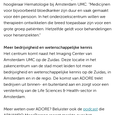
hoogleraar Hematologie bij Amsterdam UMC: “Medicijnen
voor bijvoorbeeld bloedkanker zijn duur en vaak gemaakt
voor één persoon. In het onderzoekscentrum willen we
therapieën ontwikkelen die breed toepasbaar zijn voor een
grote groep patiënten. Hetzelfde geldt voor behandelingen
voor hersenziekten.”
Meer bedrijvigheid en wetenschappelijke kennis
Het centrum komt naast het Imaging Center van
Amsterdam UMC op de Zuidas. Deze locatie in het
zakencentrum van de stad moet leiden tot meer
bedrijvigheid en wetenschappelijke kennis op de Zuidas, in
Amsterdam en in de regio. De komst van ADORE trekt
bedrijven uit binnen- en buitenland aan en zorgt voor een
versterking van de Life Sciences & Health-sector in
Amsterdam.
Meer weten over ADORE? Beluister ook de
podcast
die