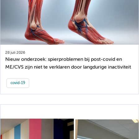
28 juli 2026
Nieuw onderzoek: spierproblemen bij post-covid en
ME/CVS zijn niet te verklaren door langdurige inactiviteit
covid-19