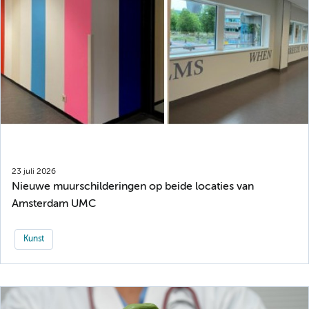
23 juli 2026
Nieuwe muurschilderingen op beide locaties van
Amsterdam UMC
Kunst