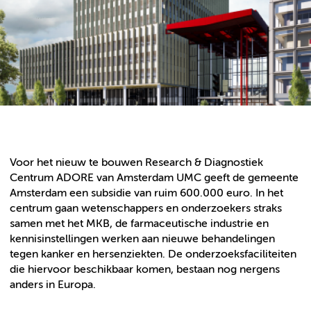
Voor het nieuw te bouwen Research & Diagnostiek
Centrum ADORE van Amsterdam UMC geeft de gemeente
Amsterdam een subsidie van ruim 600.000 euro. In het
centrum gaan wetenschappers en onderzoekers straks
samen met het MKB, de farmaceutische industrie en
kennisinstellingen werken aan nieuwe behandelingen
tegen kanker en hersenziekten. De onderzoeksfaciliteiten
die hiervoor beschikbaar komen, bestaan nog nergens
anders in Europa.