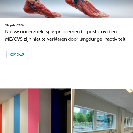
28 juli 2026
Nieuw onderzoek: spierproblemen bij post-covid en
ME/CVS zijn niet te verklaren door langdurige inactiviteit
covid-19