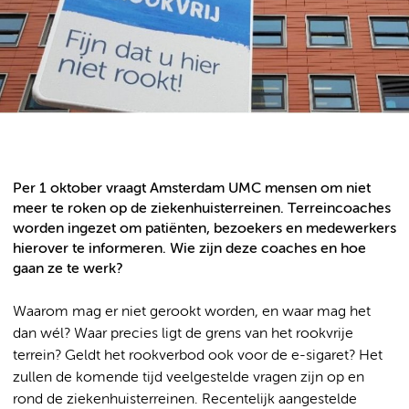
Per 1 oktober vraagt Amsterdam UMC mensen om niet
meer te roken op de ziekenhuisterreinen. Terreincoaches
worden ingezet om patiënten, bezoekers en medewerkers
hierover te informeren. Wie zijn deze coaches en hoe
gaan ze te werk?
Waarom mag er niet gerookt worden, en waar mag het
dan wél? Waar precies ligt de grens van het rookvrije
terrein? Geldt het rookverbod ook voor de e-sigaret? Het
zullen de komende tijd veelgestelde vragen zijn op en
rond de ziekenhuisterreinen. Recentelijk aangestelde