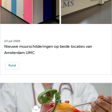
23 juli 2026
Nieuwe muurschilderingen op beide locaties van
Amsterdam UMC
Kunst