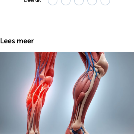
Deel dit
Lees meer