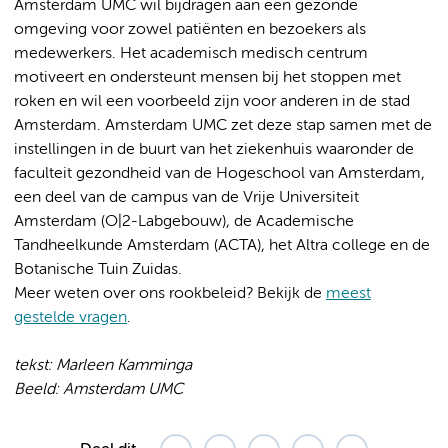
Amsterdam UMC wil bijdragen aan een gezonde
omgeving voor zowel patiënten en bezoekers als
medewerkers. Het academisch medisch centrum
motiveert en ondersteunt mensen bij het stoppen met
roken en wil een voorbeeld zijn voor anderen in de stad
Amsterdam. Amsterdam UMC zet deze stap samen met de
instellingen in de buurt van het ziekenhuis waaronder de
faculteit gezondheid van de Hogeschool van Amsterdam,
een deel van de campus van de Vrije Universiteit
Amsterdam (O|2-Labgebouw), de Academische
Tandheelkunde Amsterdam (ACTA), het Altra college en de
Botanische Tuin Zuidas.
Meer weten over ons rookbeleid? Bekijk de
meest
gestelde vragen
.
tekst: Marleen Kamminga
Beeld: Amsterdam UMC