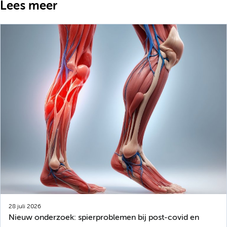
Lees meer
28 juli 2026
Nieuw onderzoek: spierproblemen bij post-covid en