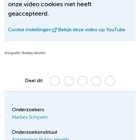
onze video cookies niet heeft
geaccepteerd.
Cookie instellingen
Bekijk deze video op YouTube
fotografie: Rodney Kersten
Deel dit
Onderzoekers
Marlies Schijven
Onderzoeksinstituut
Amsterdam Public Health