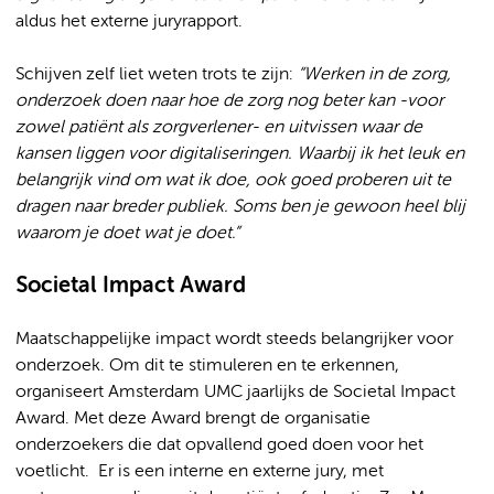
aldus het externe juryrapport.
Schijven zelf liet weten trots te zijn:
“Werken in de zorg,
onderzoek doen naar hoe de zorg nog beter kan -voor
zowel patiënt als zorgverlener- en uitvissen waar de
kansen liggen voor digitaliseringen. Waarbij ik het leuk en
belangrijk vind om wat ik doe, ook goed proberen uit te
dragen naar breder publiek. Soms ben je gewoon heel blij
waarom je doet wat je doet.”
Societal Impact Award
Maatschappelijke impact wordt steeds belangrijker voor
onderzoek. Om dit te stimuleren en te erkennen,
organiseert Amsterdam UMC jaarlijks de Societal Impact
Award. Met deze Award brengt de organisatie
onderzoekers die dat opvallend goed doen voor het
voetlicht. Er is een interne en externe jury, met