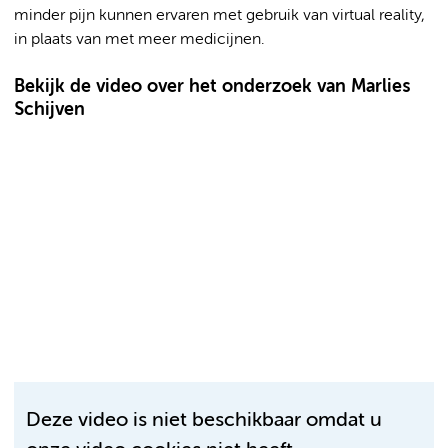
minder pijn kunnen ervaren met gebruik van virtual reality,
in plaats van met meer medicijnen.
Bekijk de video over het onderzoek van Marlies
Schijven
Deze video is niet beschikbaar omdat u