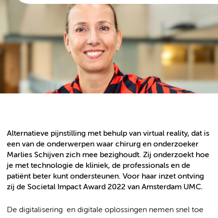
Alternatieve pijnstilling met behulp van virtual reality, dat is
een van de onderwerpen waar chirurg en onderzoeker
Marlies Schijven zich mee bezighoudt. Zij onderzoekt hoe
je met technologie de kliniek, de professionals en de
patiënt beter kunt ondersteunen. Voor haar inzet ontving
zij de Societal Impact Award 2022 van Amsterdam UMC.
De digitalisering en digitale oplossingen nemen snel toe