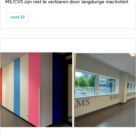
ME/CVS zijn niet te verklaren door langdurige inactiviteit
covid-19