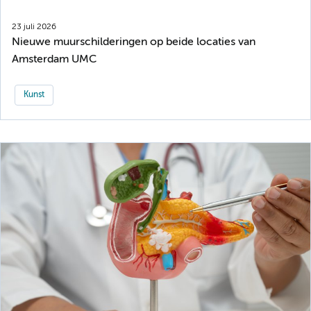
23 juli 2026
Nieuwe muurschilderingen op beide locaties van
Amsterdam UMC
Kunst