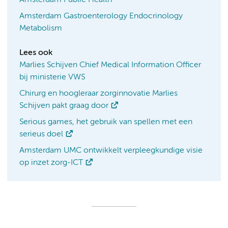
Amsterdam Gastroenterology Endocrinology
Metabolism
Lees ook
Marlies Schijven Chief Medical Information Officer
bij ministerie VWS
Chirurg en hoogleraar zorginnovatie Marlies
Schijven pakt graag door
Serious games, het gebruik van spellen met een
serieus doel
Amsterdam UMC ontwikkelt verpleegkundige visie
op inzet zorg-ICT