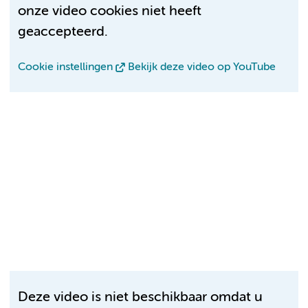
onze video cookies niet heeft
geaccepteerd.
Cookie instellingen
Bekijk deze video op YouTube
Deze video is niet beschikbaar omdat u