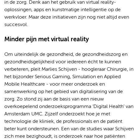
in de zorg. Denk aan het gebruik van virtual reality-
oplossingen, apps en kunstmatige intelligentie op de
werkvloer. Maar deze initiatieven zijn nog niet altijd even
succesvol.
Minder pijn met virtual reality
Om uiteindelijk de gezondheid, de gezondheidszorg en
gezondheidsgelijkheid voor iedereen écht te kunnen
verbeteren, pleit Marlies Schijven - hoogleraar Chirurgie, in
het bijzonder Serious Gaming, Simulation en Applied
Mobile Healthcare - voor meer onderzoek en
samenwerking op het gebied van digitalisering van de
zorg. Zo stond zij aan de basis van een nieuw
overkoepelend onderzoeksprogramma ‘Digital Health’ van
Amsterdam UMC. Zijzelf onderzoekt hoe je met
technologie de kliniek, de professionals en de patiënt
beter kunt ondersteunen. Een van de studies waar Schijven
zich mee bezighoudt, is onderzoek naar hoe patiënten