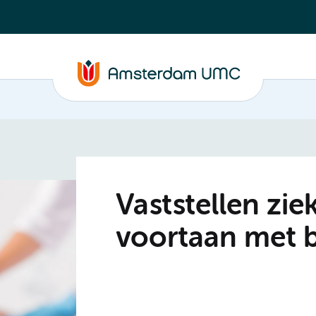
Vaststellen zie
voortaan met 