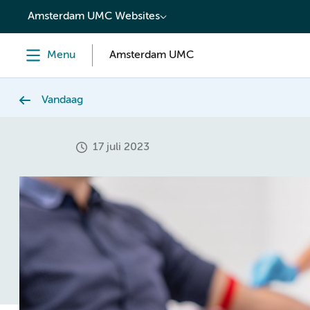
content
Amsterdam UMC Websites
Menu
Amsterdam UMC
Vandaag
17 juli 2023