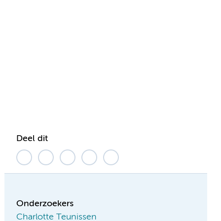
Deel dit
Onderzoekers
Charlotte Teunissen