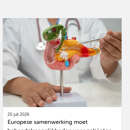
20 juli 2026
Europese samenwerking moet