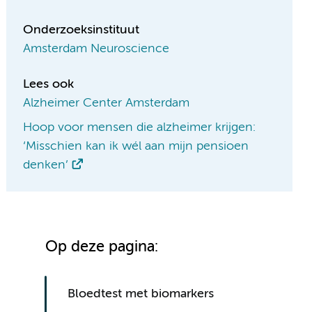
Onderzoeksinstituut
Amsterdam Neuroscience
Lees ook
Alzheimer Center Amsterdam
Hoop voor mensen die alzheimer krijgen:
‘Misschien kan ik wél aan mijn pensioen
denken’
Op deze pagina:
Bloedtest met biomarkers