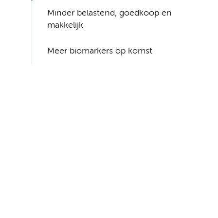
Minder belastend, goedkoop en
makkelijk
Meer biomarkers op komst