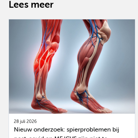
Lees meer
28 juli 2026
Nieuw onderzoek: spierproblemen bij