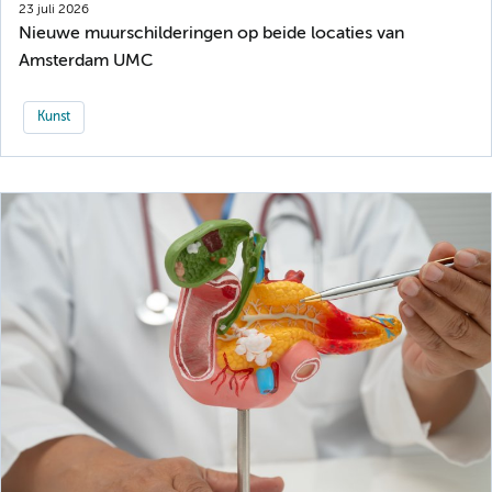
23 juli 2026
Nieuwe muurschilderingen op beide locaties van
Amsterdam UMC
Kunst