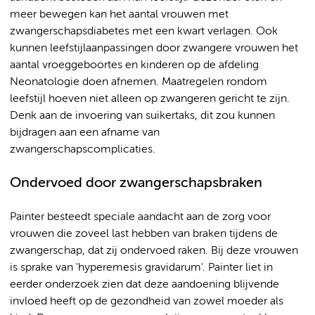
meer bewegen kan het aantal vrouwen met
zwangerschapsdiabetes met een kwart verlagen. Ook
kunnen leefstijlaanpassingen door zwangere vrouwen het
aantal vroeggeboortes en kinderen op de afdeling
Neonatologie doen afnemen. Maatregelen rondom
leefstijl hoeven niet alleen op zwangeren gericht te zijn.
Denk aan de invoering van suikertaks, dit zou kunnen
bijdragen aan een afname van
zwangerschapscomplicaties.
Ondervoed door zwangerschapsbraken
Painter besteedt speciale aandacht aan de zorg voor
vrouwen die zoveel last hebben van braken tijdens de
zwangerschap, dat zij ondervoed raken. Bij deze vrouwen
is sprake van 'hyperemesis gravidarum'. Painter liet in
eerder onderzoek zien dat deze aandoening blijvende
invloed heeft op de gezondheid van zowel moeder als