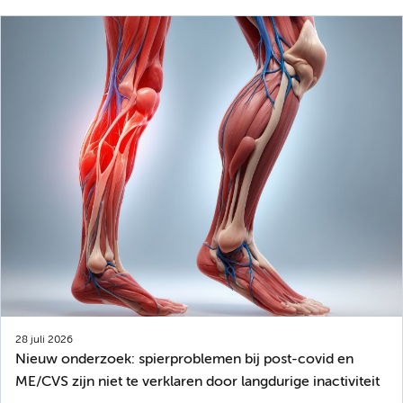
28 juli 2026
Nieuw onderzoek: spierproblemen bij post-covid en
ME/CVS zijn niet te verklaren door langdurige inactiviteit