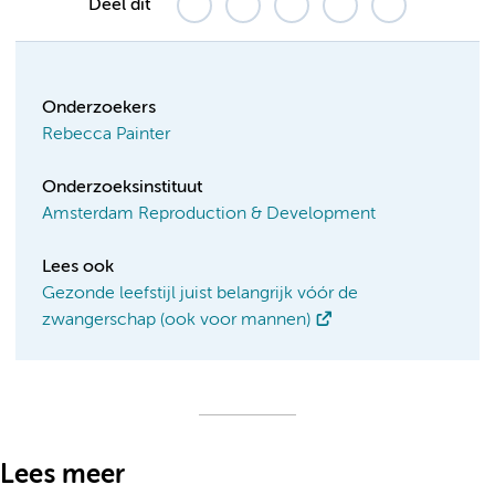
Deel dit
Onderzoekers
Rebecca Painter
Onderzoeksinstituut
Amsterdam Reproduction & Development
Lees ook
Gezonde leefstijl juist belangrijk vóór de
zwangerschap (ook voor mannen)
Lees meer