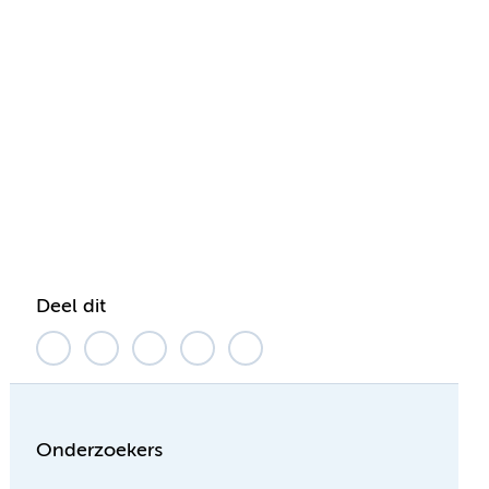
Deel dit
Onderzoekers