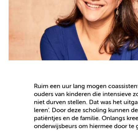
Ruim een uur lang mogen coassisten
ouders van kinderen die intensieve 
niet durven stellen. Dat was het uit
leren’. Door deze scholing kunnen de
patiëntjes en de familie. Onlangs kre
onderwijsbeurs om hiermee door te 