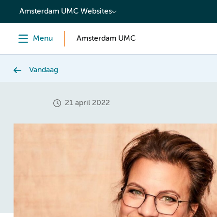
content
Amsterdam UMC Websites
Menu
Amsterdam UMC
Vandaag
21 april 2022