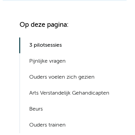
Op deze pagina:
3 pilotsessies
Pijnlijke vragen
Ouders voelen zich gezien
Arts Verstandelijk Gehandicapten
Beurs
Ouders trainen