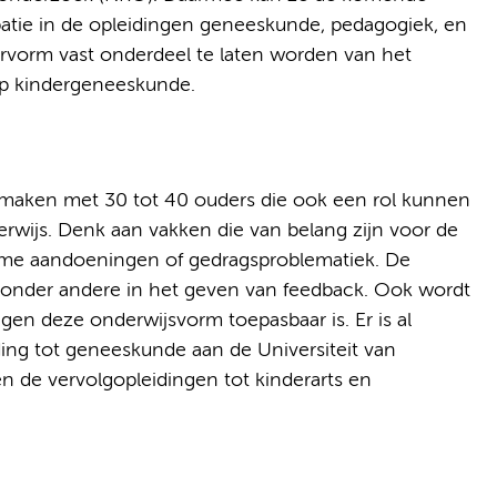
patie in de opleidingen geneeskunde, pedagogiek, en
rvorm vast onderdeel te laten worden van het
ap kindergeneeskunde.
 maken met 30 tot 40 ouders die ook een rol kunnen
rwijs. Denk aan vakken die van belang zijn voor de
ame aandoeningen of gedragsproblematiek. De
n, onder andere in het geven van feedback. Ook wordt
en deze onderwijsvorm toepasbaar is. Er is al
ding tot geneeskunde aan de Universiteit van
 de vervolgopleidingen tot kinderarts en