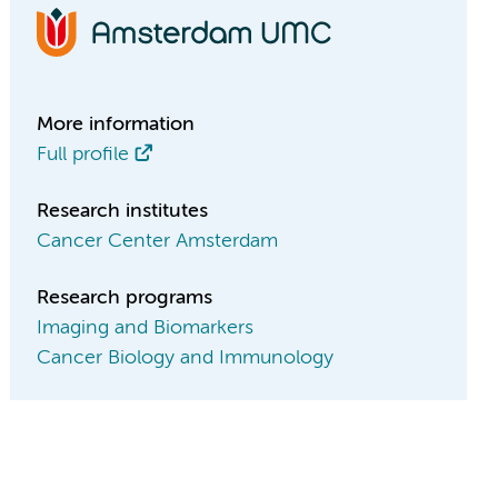
More information
Full profile
Research institutes
Cancer Center Amsterdam
Research programs
Imaging and Biomarkers
Cancer Biology and Immunology