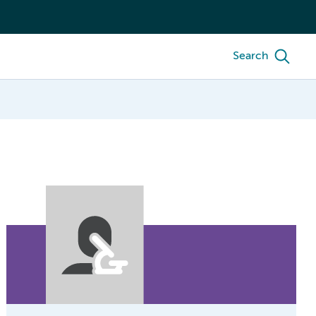
Search