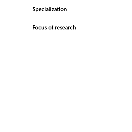
Specialization
Focus of research