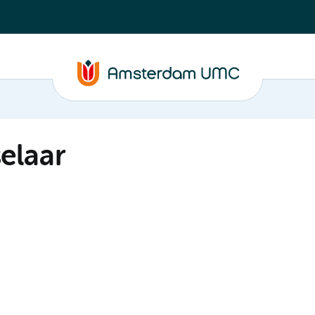
elaar