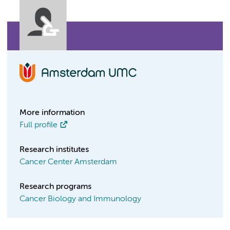
More information
Full profile
Research institutes
Cancer Center Amsterdam
Research programs
Cancer Biology and Immunology