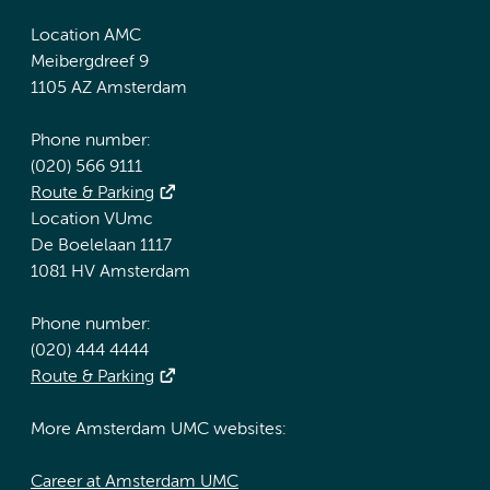
Location AMC
Meibergdreef 9
1105 AZ Amsterdam
Phone number:
(020) 566 9111
Route & Parking
Location VUmc
De Boelelaan 1117
1081 HV Amsterdam
Phone number:
(020) 444 4444
Route & Parking
More Amsterdam UMC websites:
Career at Amsterdam UMC