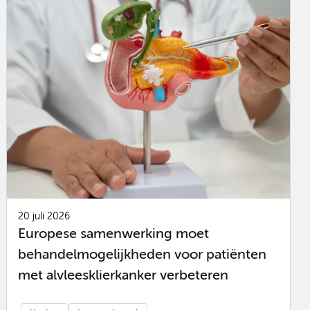
20 juli 2026
Europese samenwerking moet
behandelmogelijkheden voor patiënten
met alvleesklierkanker verbeteren