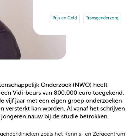
Prijs en Geld
Transgenderzorg
tenschappelijk Onderzoek (NWO) heeft
s een Vidi-beurs van 800.000 euro toegekend.
e vijf jaar met een eigen groep onderzoeken
 versterkt kan worden. Al vanaf het schrijven
 jongeren nauw bij de studie betrokken.
sgenderklinieken zoals het Kennis- en Zorgcentrum