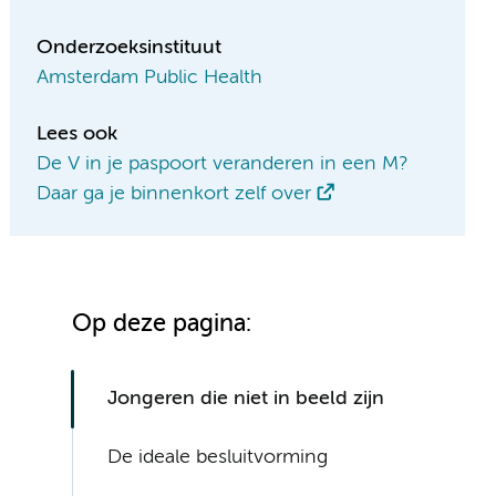
Onderzoeksinstituut
Amsterdam Public Health
Lees ook
De V in je paspoort veranderen in een M?
Daar ga je binnenkort zelf over
Op deze pagina:
Jongeren die niet in beeld zijn
De ideale besluitvorming