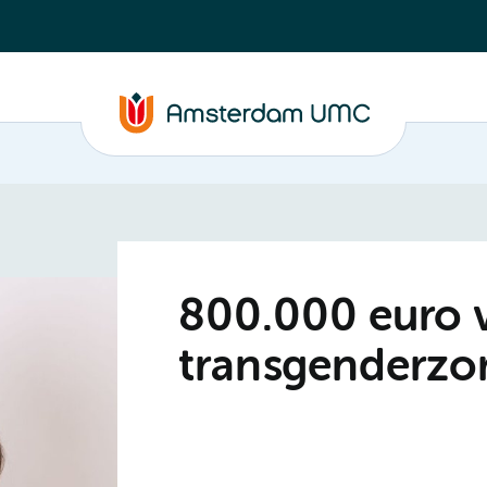
800.000 euro 
transgenderzo