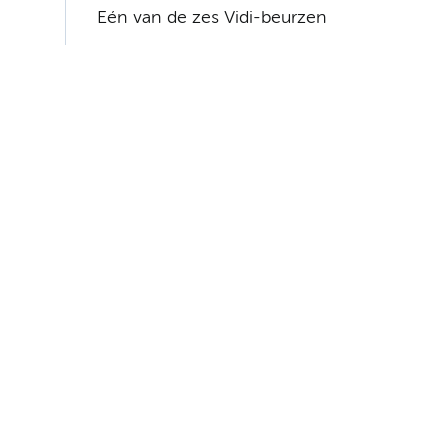
Eén van de zes Vidi-beurzen