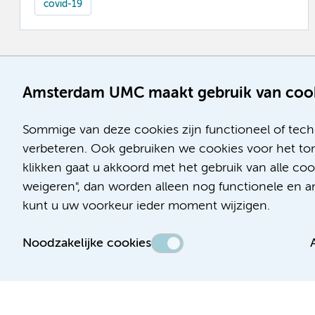
covid-19
Amsterdam UMC maakt gebruik van coo
Sommige van deze cookies zijn functioneel of tech
verbeteren. Ook gebruiken we cookies voor het ton
klikken gaat u akkoord met het gebruik van alle co
weigeren", dan worden alleen nog functionele en ana
kunt u uw voorkeur ieder moment wijzigen.
Noodzakelijke cookies