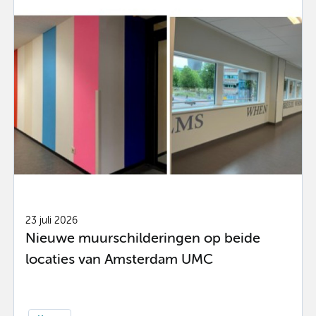
23 juli 2026
Nieuwe muurschilderingen op beide
locaties van Amsterdam UMC