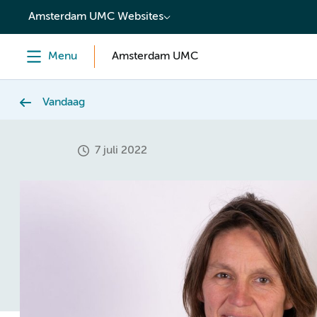
content
Amsterdam UMC Websites
Menu
Amsterdam UMC
Vandaag
7 juli 2022