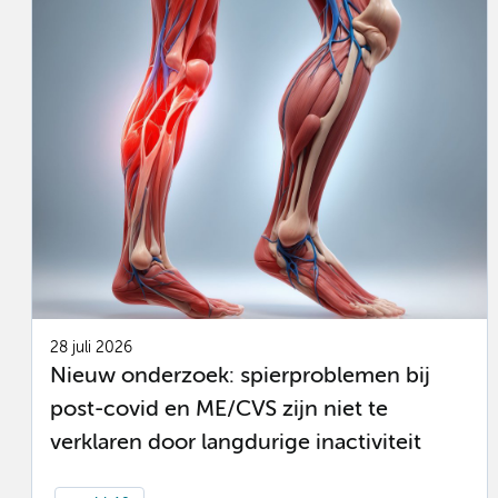
28 juli 2026
Nieuw onderzoek: spierproblemen bij
post-covid en ME/CVS zijn niet te
verklaren door langdurige inactiviteit