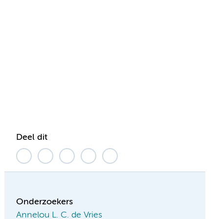
Deel dit
Onderzoekers
Annelou L. C. de Vries