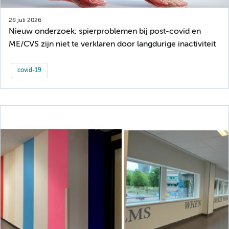
28 juli 2026
Nieuw onderzoek: spierproblemen bij post-covid en
ME/CVS zijn niet te verklaren door langdurige inactiviteit
covid-19