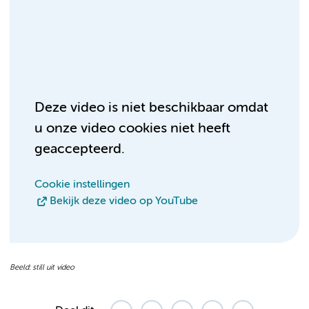
Deze video is niet beschikbaar omdat
u onze video cookies niet heeft
geaccepteerd.
Cookie instellingen
Bekijk deze video op YouTube
Beeld: still uit video