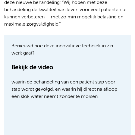
deze nieuwe behandeling: “Wij hopen met deze
behandeling de kwaliteit van leven voor veel patiënten te
kunnen verbeteren — met zo min mogelijk belasting en
maximale zorgvuldigheid.”
Benieuwd hoe deze innovatieve techniek in z’n
werk gaat?
Bekijk de video
waarin de behandeling van een patiënt stap voor
stap wordt gevolgd, en waarin hij direct na afloop
een slok water neemt zonder te morsen.