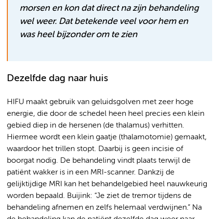
morsen en kon dat direct na zijn behandeling
wel weer. Dat betekende veel voor hem en
was heel bijzonder om te zien
Dezelfde dag naar huis
HIFU maakt gebruik van geluidsgolven met zeer hoge
energie, die door de schedel heen heel precies een klein
gebied diep in de hersenen (de thalamus) verhitten.
Hiermee wordt een klein gaatje (thalamotomie) gemaakt,
waardoor het trillen stopt. Daarbij is geen incisie of
boorgat nodig. De behandeling vindt plaats terwijl de
patiënt wakker is in een MRI-scanner. Dankzij de
gelijktijdige MRI kan het behandelgebied heel nauwkeurig
worden bepaald. Buijink: “Je ziet de tremor tijdens de
behandeling afnemen en zelfs helemaal verdwijnen.” Na