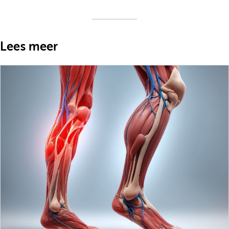
Lees meer