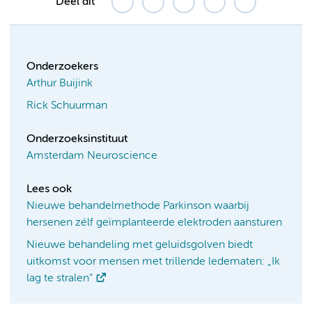
Deel dit
Onderzoekers
Arthur Buijink
Rick Schuurman
Onderzoeksinstituut
Amsterdam Neuroscience
Lees ook
Nieuwe behandelmethode Parkinson waarbij
hersenen zélf geïmplanteerde elektroden aansturen
Nieuwe behandeling met geluidsgolven biedt
uitkomst voor mensen met trillende ledematen: „Ik
lag te stralen”