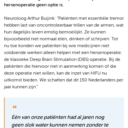
hersenoperatie geen optie is.
Neuroloog Arthur Buijink: “Patiënten met essentiële tremor
hebben last van oncontroleerbaar trillen van de armen, wat
hun dagelijks leven ernstig bemoeilijkt. Ze kunnen
bijvoorbeeld niet normaal eten, drinken of schrijven. Tot
nu toe konden we patiënten bij wie medicijnen niet
voldoende werken alleen helpen met een hersenoperatie:
de klassieke Deep Brain Stimulation (DBS) operatie. Bij de
patiënten die hiervoor niet in aanmerking komen of die
deze operatie niet willen, kan de inzet van HIFU nu
uitkomst bieden. We schatten dat dit 150 Nederlanders per
jaar kunnen zijn.”
Eén van onze patiënten had al jaren nog
geen slok water kunnen nemen zonder te