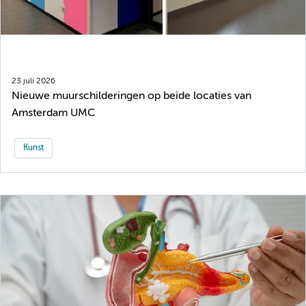
23 juli 2026
Nieuwe muurschilderingen op beide locaties van
Amsterdam UMC
Kunst