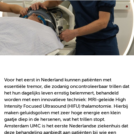
Voor het eerst in Nederland kunnen patiënten met
essentiële tremor, die zodanig oncontroleerbaar trillen dat
het hun dagelijks leven ernstig belemmert, behandeld
worden met een innovatieve techniek: MRI-geleide High
Intensity Focused Ultrasound (HIFU) thalamotomie. Hierbij
maken geluidsgolven met zeer hoge energie een klein
gaatje diep in de hersenen, wat het trillen stopt.
Amsterdam UMC is het eerste Nederlandse ziekenhuis dat
deze behandeling aanbiedt aan patiënten bij wie een