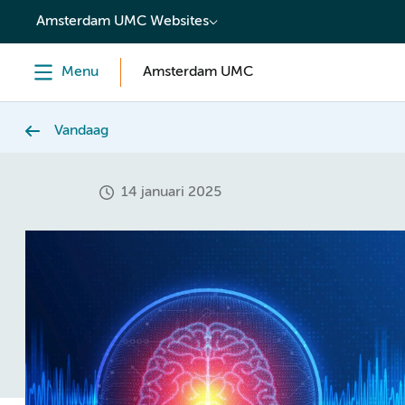
content
Amsterdam UMC Websites
Menu
Amsterdam UMC
Vandaag
14 januari 2025