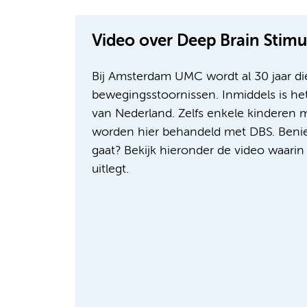
Video over Deep Brain Stimu
Bij Amsterdam UMC wordt al 30 jaar die
bewegingsstoornissen. Inmiddels is 
van Nederland. Zelfs enkele kinderen 
worden hier behandeld met DBS. Benie
gaat? Bekijk hieronder de video waari
uitlegt.