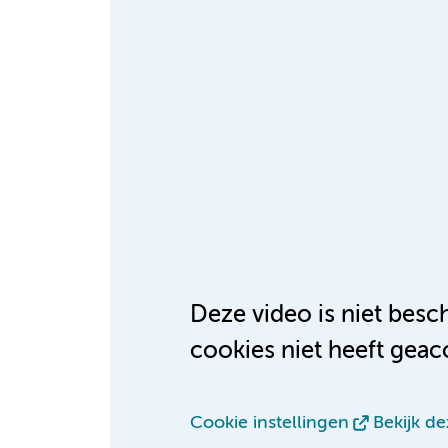
Deze video is niet bes
cookies niet heeft geac
Cookie instellingen
Bekijk d