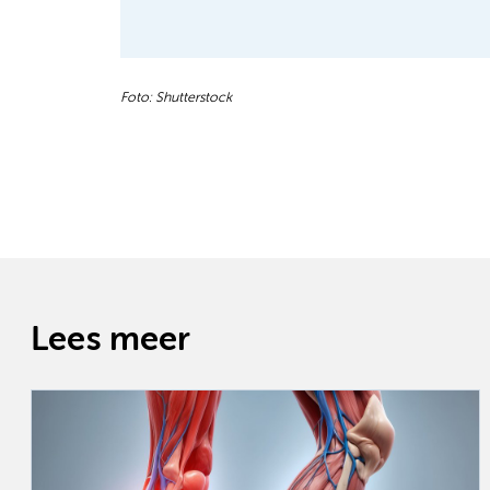
Foto: Shutterstock
Lees meer