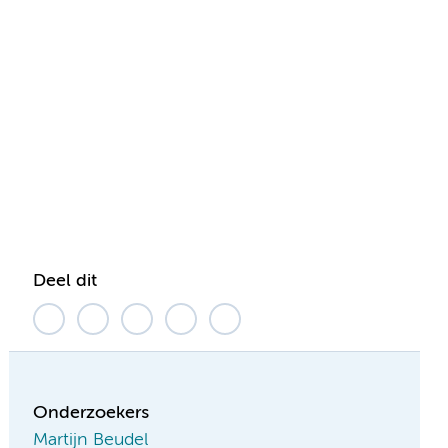
Deel dit
Onderzoekers
Martijn Beudel