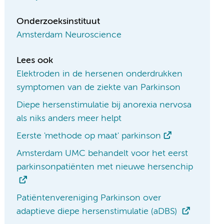
Onderzoeksinstituut
Amsterdam Neuroscience
Lees ook
Elektroden in de hersenen onderdrukken
symptomen van de ziekte van Parkinson
Diepe hersenstimulatie bij anorexia nervosa
als niks anders meer helpt
Eerste 'methode op maat' parkinson
Amsterdam UMC behandelt voor het eerst
parkinsonpatiënten met nieuwe hersenchip
Patiëntenvereniging Parkinson over
adaptieve diepe hersenstimulatie (aDBS)