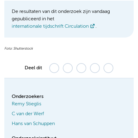
De resultaten van dit onderzoek zijn vandaag
gepubliceerd in het
internationale tijdschrift Circulation
.
Foto: Shutterstock
Deel dit
Onderzoekers
Remy Stieglis
C van der Werf
Hans van Schuppen