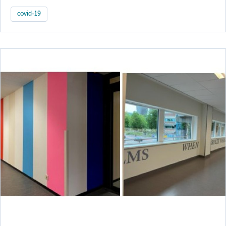
covid-19