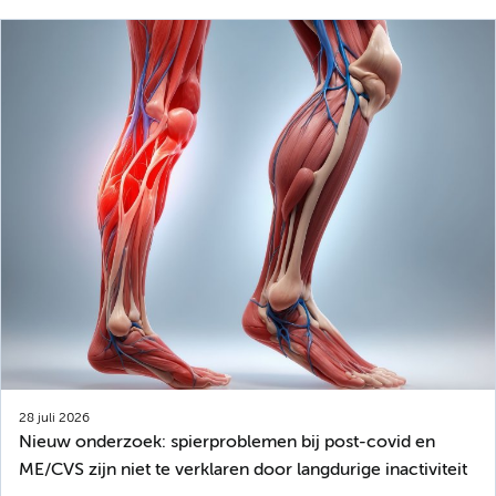
28 juli 2026
Nieuw onderzoek: spierproblemen bij post-covid en
ME/CVS zijn niet te verklaren door langdurige inactiviteit