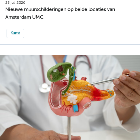
23 juli 2026
Nieuwe muurschilderingen op beide locaties van
Amsterdam UMC
Kunst