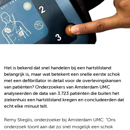
Het is bekend dat snel handelen bij een hartstilstand
belangrijk is, maar wat betekent een snelle eerste schok
met een defibrillator in detail voor de overlevingskansen
van patiënten? Onderzoekers van Amsterdam UMC
analyseerden de data van 3.723 patiënten die buiten het
ziekenhuis een hartstilstand kregen en concludeerden dat
echt elke minuut telt.
Remy Stieglis, onderzoeker bij Amsterdam UMC: “Ons
onderzoek toont aan dat zo snel mogelijk een schok