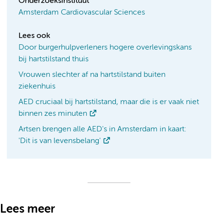
Onderzoeksinstituut
Amsterdam Cardiovascular Sciences
Lees ook
Door burgerhulpverleners hogere overlevingskans
bij hartstilstand thuis
Vrouwen slechter af na hartstilstand buiten
ziekenhuis
AED cruciaal bij hartstilstand, maar die is er vaak niet
binnen zes minuten
Artsen brengen alle AED's in Amsterdam in kaart:
'Dit is van levensbelang'
Lees meer