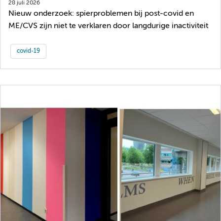
28 juli 2026
Nieuw onderzoek: spierproblemen bij post-covid en
ME/CVS zijn niet te verklaren door langdurige inactiviteit
covid-19