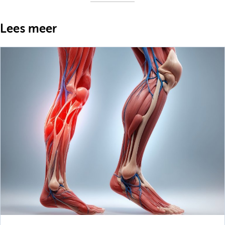
Lees meer