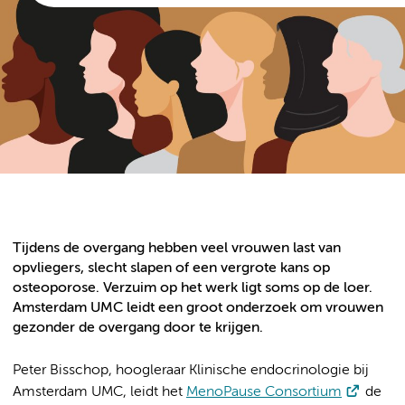
Tijdens de overgang hebben veel vrouwen last van
opvliegers, slecht slapen of een vergrote kans op
osteoporose. Verzuim op het werk ligt soms op de loer.
Amsterdam UMC leidt een groot onderzoek om vrouwen
gezonder de overgang door te krijgen.
Peter Bisschop, hoogleraar Klinische endocrinologie bij
Amsterdam UMC, leidt het
MenoPause Consortium
de