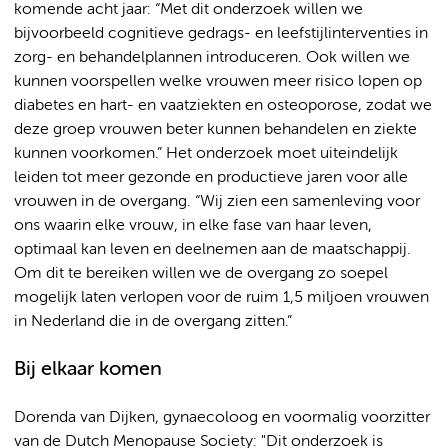
komende acht jaar: “Met dit onderzoek willen we
bijvoorbeeld cognitieve gedrags- en leefstijlinterventies in
zorg- en behandelplannen introduceren. Ook willen we
kunnen voorspellen welke vrouwen meer risico lopen op
diabetes en hart- en vaatziekten en osteoporose, zodat we
deze groep vrouwen beter kunnen behandelen en ziekte
kunnen voorkomen.” Het onderzoek moet uiteindelijk
leiden tot meer gezonde en productieve jaren voor alle
vrouwen in de overgang. “Wij zien een samenleving voor
ons waarin elke vrouw, in elke fase van haar leven,
optimaal kan leven en deelnemen aan de maatschappij.
Om dit te bereiken willen we de overgang zo soepel
mogelijk laten verlopen voor de ruim 1,5 miljoen vrouwen
in Nederland die in de overgang zitten.”
Bij elkaar komen
Dorenda van Dijken, gynaecoloog en voormalig voorzitter
van de Dutch Menopause Society: "Dit onderzoek is