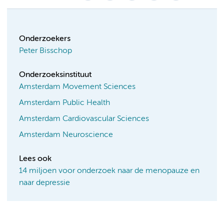
Onderzoekers
Peter Bisschop
Onderzoeksinstituut
Amsterdam Movement Sciences
Amsterdam Public Health
Amsterdam Cardiovascular Sciences
Amsterdam Neuroscience
Lees ook
14 miljoen voor onderzoek naar de menopauze en
naar depressie