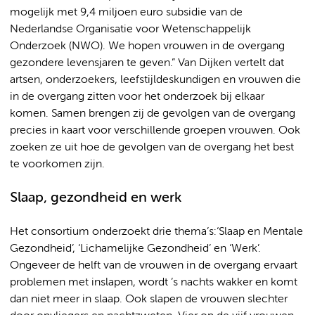
mogelijk met 9,4 miljoen euro subsidie van de
Nederlandse Organisatie voor Wetenschappelijk
Onderzoek (NWO). We hopen vrouwen in de overgang
gezondere levensjaren te geven.” Van Dijken vertelt dat
artsen, onderzoekers, leefstijldeskundigen en vrouwen die
in de overgang zitten voor het onderzoek bij elkaar
komen. Samen brengen zij de gevolgen van de overgang
precies in kaart voor verschillende groepen vrouwen. Ook
zoeken ze uit hoe de gevolgen van de overgang het best
te voorkomen zijn.
Slaap, gezondheid en werk
Het consortium onderzoekt drie thema’s:‘Slaap en Mentale
Gezondheid’, ‘Lichamelijke Gezondheid’ en ‘Werk’.
Ongeveer de helft van de vrouwen in de overgang ervaart
problemen met inslapen, wordt ’s nachts wakker en komt
dan niet meer in slaap. Ook slapen de vrouwen slechter