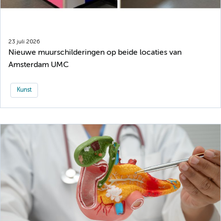
23 juli 2026
Nieuwe muurschilderingen op beide locaties van
Amsterdam UMC
Kunst