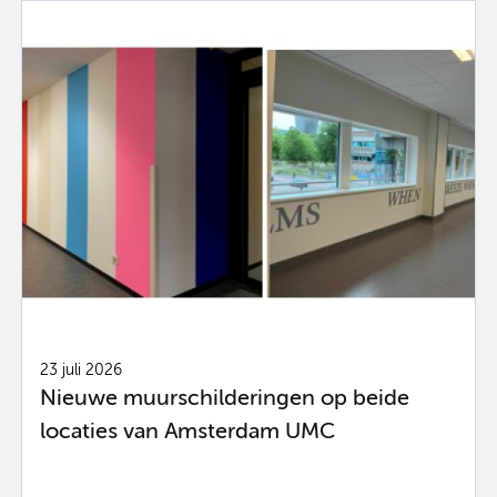
23 juli 2026
Nieuwe muurschilderingen op beide
locaties van Amsterdam UMC