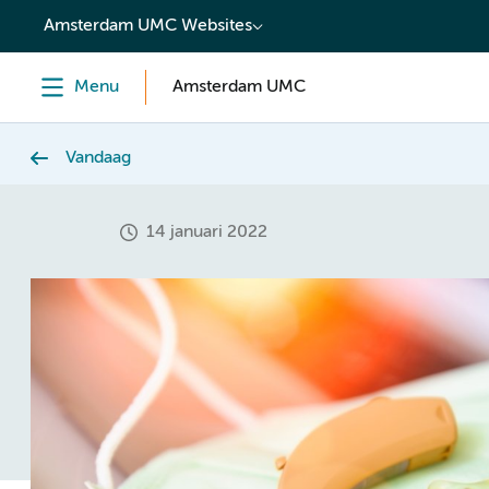
content
Amsterdam UMC Websites
Menu
Amsterdam UMC
Vandaag
14 januari 2022