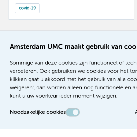
covid-19
Amsterdam UMC maakt gebruik van coo
Sommige van deze cookies zijn functioneel of tech
verbeteren. Ook gebruiken we cookies voor het ton
klikken gaat u akkoord met het gebruik van alle co
weigeren", dan worden alleen nog functionele en ana
kunt u uw voorkeur ieder moment wijzigen.
Noodzakelijke cookies