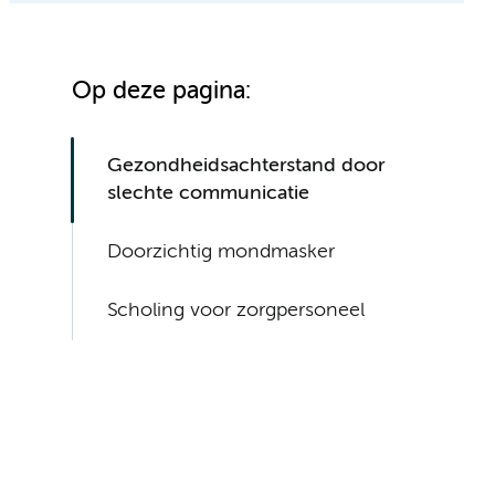
Op deze pagina:
Gezondheidsachterstand door
slechte communicatie
Doorzichtig mondmasker
Scholing voor zorgpersoneel