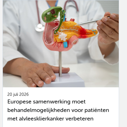
20 juli 2026
Europese samenwerking moet
behandelmogelijkheden voor patiënten
met alvleesklierkanker verbeteren