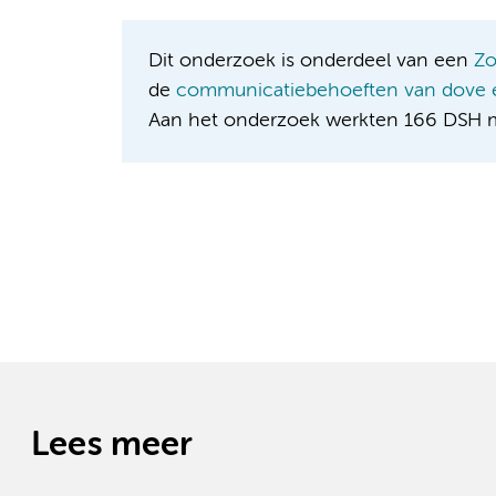
Dit onderzoek is onderdeel van een
Zo
de
communicatiebehoeften van dove e
Aan het onderzoek werkten 166 DSH 
Lees meer