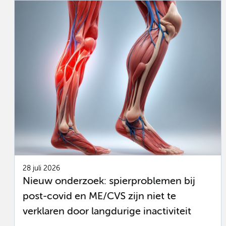
28 juli 2026
Nieuw onderzoek: spierproblemen bij
post-covid en ME/CVS zijn niet te
verklaren door langdurige inactiviteit