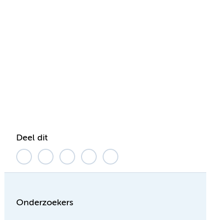
Deel dit
Onderzoekers