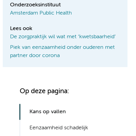
Onderzoeksinstituut
Amsterdam Public Health
Lees ook
De zorgpraktijk wil wat met ‘kwetsbaarheid’
Piek van eenzaamheid onder ouderen met
partner door corona
Op deze pagina:
Kans op vallen
Eenzaamheid schadelijk