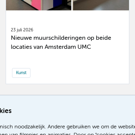
23 juli 2026
Nieuwe muurschilderingen op beide
locaties van Amsterdam UMC
Kunst
Meer
kies
nisch noodzakelijk. Andere gebruiken we om de websit