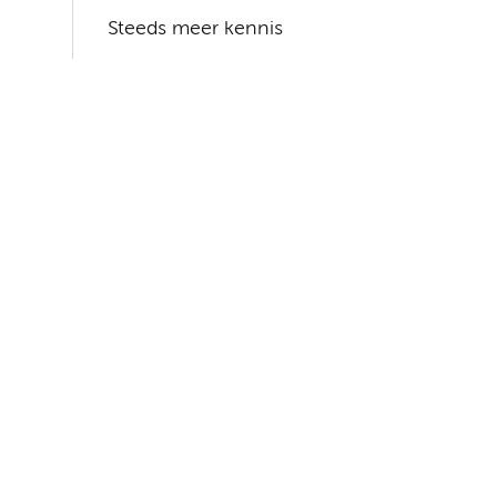
Steeds meer kennis