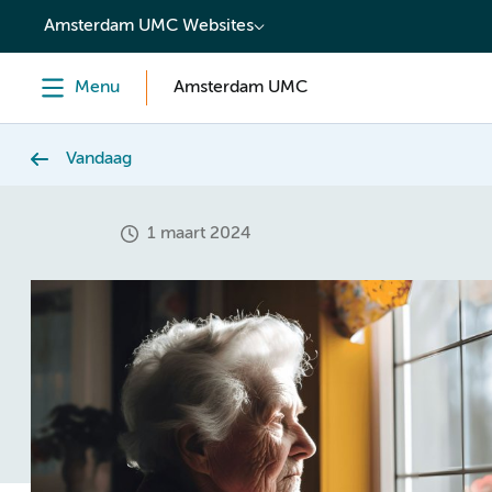
content
Amsterdam UMC Websites
Menu
Amsterdam UMC
Vandaag
1 maart 2024