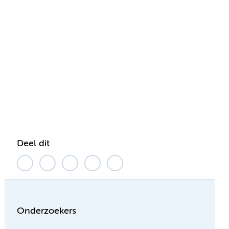
Deel dit
Onderzoekers