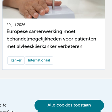
20 juli 2026
Europese samenwerking moet
behandelmogelijkheden voor patiënten
met alvleesklierkanker verbeteren
Kanker
Internationaal
e te
Alle cookies toestaan