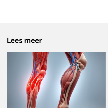
Lees meer