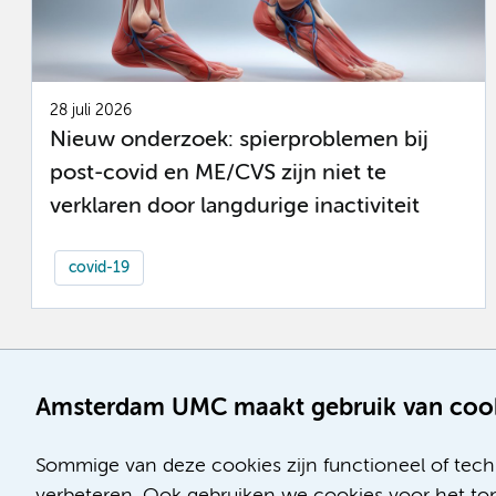
28 juli 2026
Nieuw onderzoek: spierproblemen bij
post-covid en ME/CVS zijn niet te
verklaren door langdurige inactiviteit
covid-19
Amsterdam UMC maakt gebruik van coo
Sommige van deze cookies zijn functioneel of tech