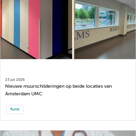
23 juli 2026
Nieuwe muurschilderingen op beide locaties van
Amsterdam UMC
Kunst