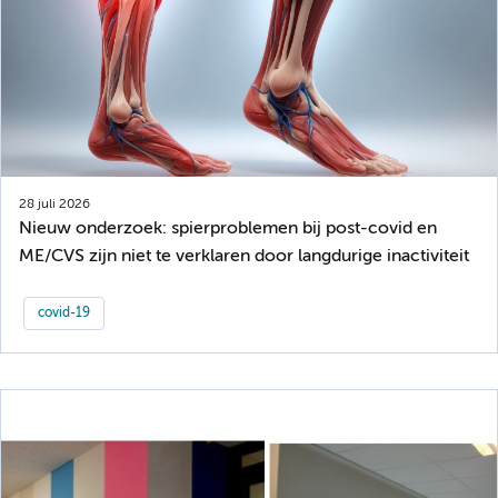
28 juli 2026
Nieuw onderzoek: spierproblemen bij post-covid en
ME/CVS zijn niet te verklaren door langdurige inactiviteit
covid-19