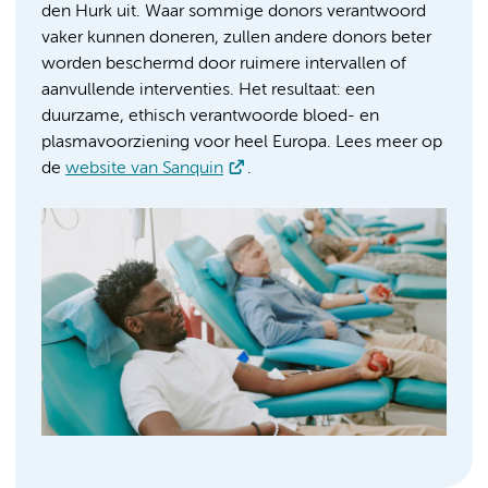
den Hurk uit. Waar sommige donors verantwoord
vaker kunnen doneren, zullen andere donors beter
worden beschermd door ruimere intervallen of
aanvullende interventies. Het resultaat: een
duurzame, ethisch verantwoorde bloed- en
plasmavoorziening voor heel Europa. Lees meer op
de
website van Sanquin
.