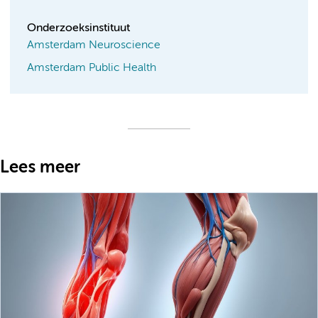
Onderzoeksinstituut
Amsterdam Neuroscience
Amsterdam Public Health
Lees meer