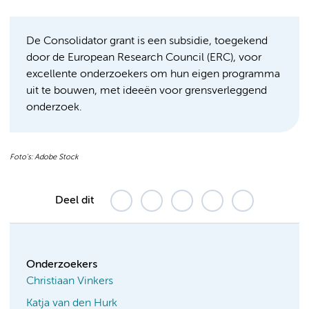
De Consolidator grant is een subsidie, toegekend
door de European Research Council (ERC), voor
excellente onderzoekers om hun eigen programma
uit te bouwen, met ideeën voor grensverleggend
onderzoek.
Foto's: Adobe Stock
Deel dit
Onderzoekers
Christiaan Vinkers
Katja van den Hurk