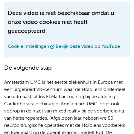
Deze video is niet beschikbaar omdat u
onze video cookies niet heeft
geaccepteerd.
Cookie instellingen
Bekijk deze video op YouTube
De volgende stap
Amsterdam UMC is het eerste ziekenhuis in Europa met
een uitgebreid VR-centrum waar de HoloLens onderdeel
van uitmaakt, aldus El Mathari, nu nog bij de afdeling
Cardiothoracale chirurgie. Amsterdam UMC loopt ook
voorop in de inzet van mixed reality bij de voorbereiding
van hersenoperaties. “Afgelopen jaar hebben we 80
neurochirurgische operaties met de Hololens voorbereid
en toegepast op de operatiekamer”, vertelt Bot. De