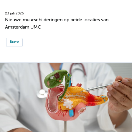
23 juli 2026
Nieuwe muurschilderingen op beide locaties van
Amsterdam UMC
Kunst