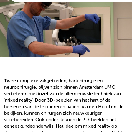
Twee complexe vakgebieden, hartchirurgie en
neurochirurgie, blijven zich binnen Amsterdam UMC
verbeteren met inzet van de allernieuwste techniek van
‘mixed reality’. Door 3D-beelden van het hart of de
hersenen van de te opereren patiënt via een HoloLens te
bekijken, kunnen chirurgen zich nauwkeuriger
voorbereiden. Ook ondersteunen de 3D-beelden het
geneeskundeonderwijs. Het idee om mixed reality op