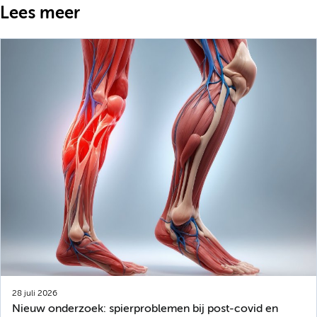
Lees meer
28 juli 2026
Nieuw onderzoek: spierproblemen bij post-covid en