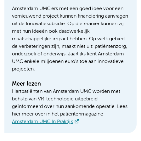
Amsterdam UMC’ers met een goed idee voor een
vernieuwend project kunnen financiering aanvragen
uit de Innovatiesubsidie. Op die manier kunnen zij
met hun ideeën ook daadwerkelijk
maatschappelijke impact hebben. Op welk gebied
de verbeteringen zijn, maakt niet uit: patiëntenzorg,
onderzoek of onderwijs. Jaarlijks kent Amsterdam
UMC enkele miljoenen euro’s toe aan innovatieve
projecten.
Meer lezen
Hartpatiënten van Amsterdam UMC worden met
behulp van VR-technologie uitgebreid
geïnformeerd over hun aankomende operatie. Lees
hier meer over in het patiëntenmagazine
Amsterdam UMC In Praktijk
.