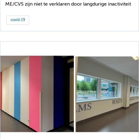
ME/CVS zijn niet te verklaren door langdurige inactiviteit
covid-19