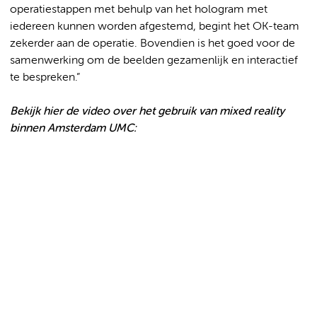
operatiestappen met behulp van het hologram met
iedereen kunnen worden afgestemd, begint het OK-team
zekerder aan de operatie. Bovendien is het goed voor de
samenwerking om de beelden gezamenlijk en interactief
te bespreken.”
Bekijk hier de video over het gebruik van mixed reality
binnen Amsterdam UMC: