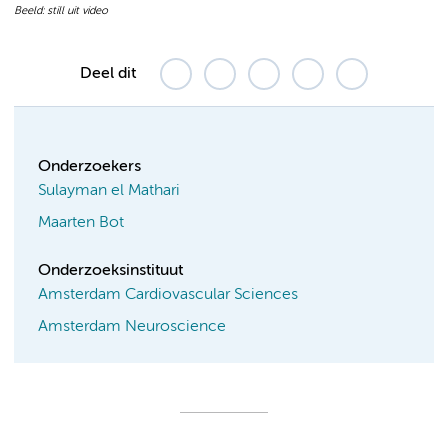
Beeld: still uit video
Deel dit
Onderzoekers
Sulayman el Mathari
Maarten Bot
Onderzoeksinstituut
Amsterdam Cardiovascular Sciences
Amsterdam Neuroscience