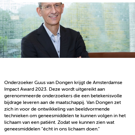
Onderzoeker Guus van Dongen krijgt de Amsterdamse
Impact Award 2023. Deze wordt uitgereikt aan
gerenommeerde onderzoekers die een betekenisvolle
bijdrage leveren aan de maatschappij. Van Dongen zet
zich in voor de ontwikkeling van beeldvormende
technieken om geneesmiddelen te kunnen volgen in het
lichaam van een patiënt. Zodat we kunnen zien wat
geneesmiddelen “écht in ons lichaam doen.”