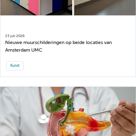
23 juli 2026
Nieuwe muurschilderingen op beide locaties van
Amsterdam UMC
Kunst