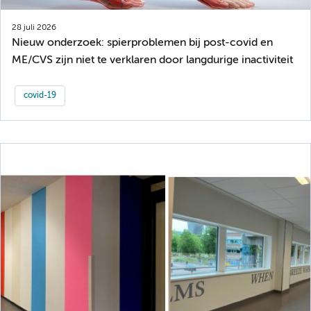
28 juli 2026
Nieuw onderzoek: spierproblemen bij post-covid en
ME/CVS zijn niet te verklaren door langdurige inactiviteit
covid-19