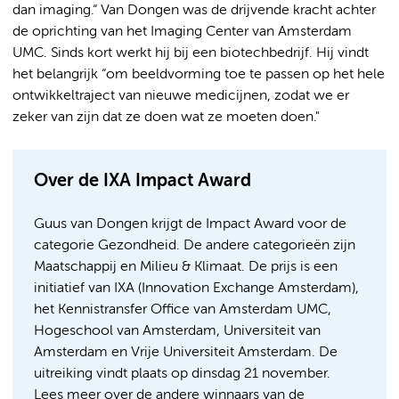
dan imaging.“ Van Dongen was de drijvende kracht achter
de oprichting van het Imaging Center van Amsterdam
UMC. Sinds kort werkt hij bij een biotechbedrijf. Hij vindt
het belangrijk “om beeldvorming toe te passen op het hele
ontwikkeltraject van nieuwe medicijnen, zodat we er
zeker van zijn dat ze doen wat ze moeten doen."
Over de IXA Impact Award
Guus van Dongen krijgt de Impact Award voor de
categorie Gezondheid. De andere categorieën zijn
Maatschappij en Milieu & Klimaat. De prijs is een
initiatief van IXA (Innovation Exchange Amsterdam),
het Kennistransfer Office van Amsterdam UMC,
Hogeschool van Amsterdam, Universiteit van
Amsterdam en Vrije Universiteit Amsterdam. De
uitreiking vindt plaats op dinsdag 21 november.
Lees meer over de andere winnaars van de