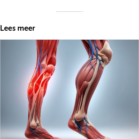
Lees meer