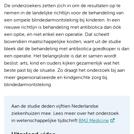
De onderzoekers zetten zich in om de resultaten op te
nemen in de landelijke richtlijn voor de behandeling van
een simpele blindedarmontsteking bij kinderen. In een
nieuwe richtlijn is behandeling met antibiotica dan óók
een optie, en niet enkel een operatie. Dat scheelt
bovendien maatschappelijke kosten, want uit de studie
bleek dat de behandeling met antibiotica goedkoper is dan
een operatie. Het belangrijkste is dat er samen wordt
beslist: arts, kind en ouders kijken gezamenlijk wat het
beste past bij de situatie. Zo draagt het onderzoek bij aan
meer gepersonaliseerde en kindgerichte zorg bij
blindedarmontsteking.
Aan de studie deden vijftien Nederlandse
ziekenhuizen mee. Lees meer over het onderzoek
in wetenschappelijke tijdschrift
BMJ Medicine
.