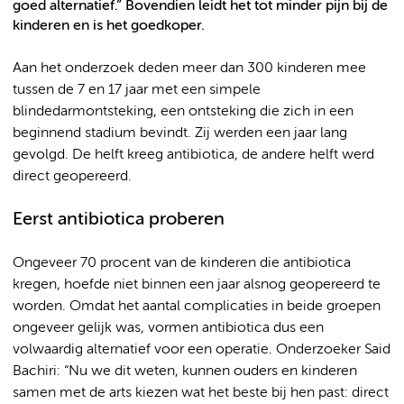
goed alternatief.” Bovendien leidt het tot minder pijn bij de
kinderen en is het goedkoper.
Aan het onderzoek deden meer dan 300 kinderen mee
tussen de 7 en 17 jaar met een simpele
blindedarmontsteking, een ontsteking die zich in een
beginnend stadium bevindt. Zij werden een jaar lang
gevolgd. De helft kreeg antibiotica, de andere helft werd
direct geopereerd.
Eerst antibiotica proberen
Ongeveer 70 procent van de kinderen die antibiotica
kregen, hoefde niet binnen een jaar alsnog geopereerd te
worden. Omdat het aantal complicaties in beide groepen
ongeveer gelijk was, vormen antibiotica dus een
volwaardig alternatief voor een operatie. Onderzoeker Said
Bachiri: “Nu we dit weten, kunnen ouders en kinderen
samen met de arts kiezen wat het beste bij hen past: direct