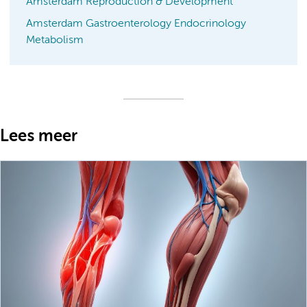
Amsterdam Reproduction & Development
Amsterdam Gastroenterology Endocrinology
Metabolism
Lees meer