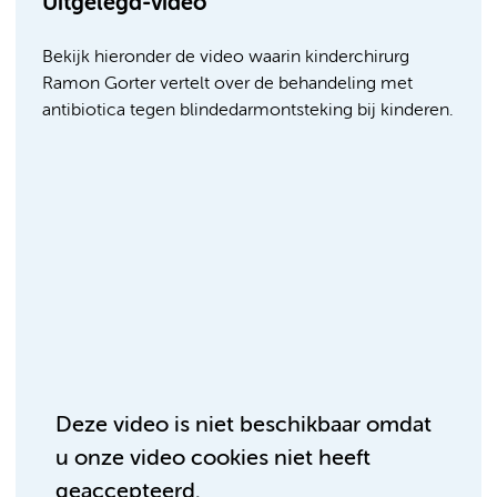
Uitgelegd-video
Bekijk hieronder de video waarin kinderchirurg
Ramon Gorter vertelt over de behandeling met
antibiotica tegen blindedarmontsteking bij kinderen.
Deze video is niet beschikbaar omdat
u onze video cookies niet heeft
geaccepteerd.