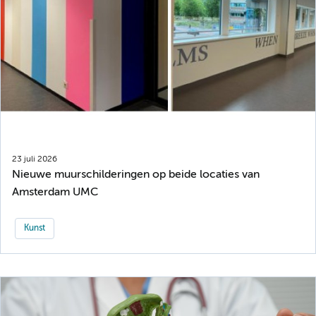
23 juli 2026
Nieuwe muurschilderingen op beide locaties van
Amsterdam UMC
Kunst