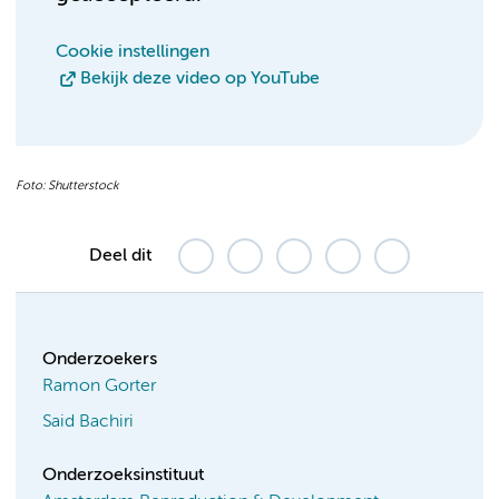
Cookie instellingen
Bekijk deze video op YouTube
Foto: Shutterstock
Deel dit
Onderzoekers
Ramon Gorter
Said Bachiri
Onderzoeksinstituut