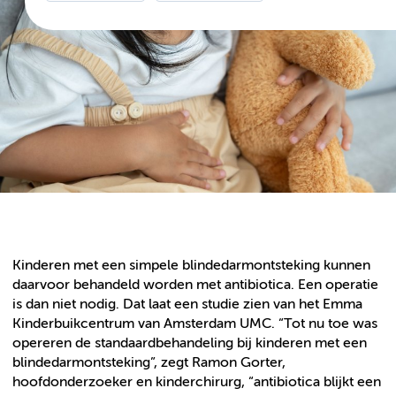
Kinderen met een simpele blindedarmontsteking kunnen
daarvoor behandeld worden met antibiotica. Een operatie
is dan niet nodig. Dat laat een studie zien van het Emma
Kinderbuikcentrum van Amsterdam UMC. “Tot nu toe was
opereren de standaardbehandeling bij kinderen met een
blindedarmontsteking”, zegt Ramon Gorter,
hoofdonderzoeker en kinderchirurg, “antibiotica blijkt een