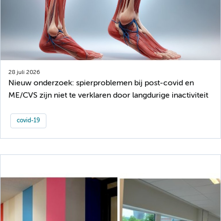
28 juli 2026
Nieuw onderzoek: spierproblemen bij post-covid en
ME/CVS zijn niet te verklaren door langdurige inactiviteit
covid-19