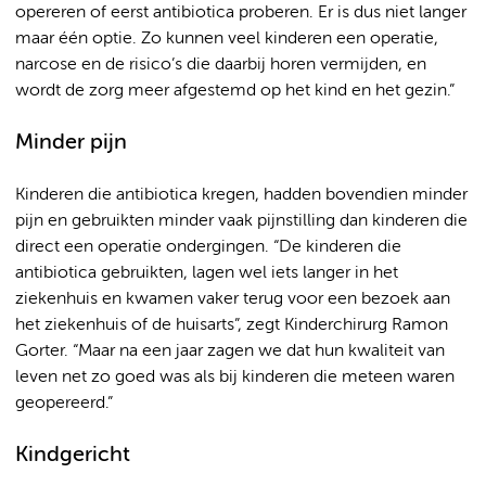
opereren of eerst antibiotica proberen. Er is dus niet langer
maar één optie. Zo kunnen veel kinderen een operatie,
narcose en de risico’s die daarbij horen vermijden, en
wordt de zorg meer afgestemd op het kind en het gezin.”
Minder pijn
Kinderen die antibiotica kregen, hadden bovendien minder
pijn en gebruikten minder vaak pijnstilling dan kinderen die
direct een operatie ondergingen. “De kinderen die
antibiotica gebruikten, lagen wel iets langer in het
ziekenhuis en kwamen vaker terug voor een bezoek aan
het ziekenhuis of de huisarts”, zegt Kinderchirurg Ramon
Gorter. “Maar na een jaar zagen we dat hun kwaliteit van
leven net zo goed was als bij kinderen die meteen waren
geopereerd.”
Kindgericht