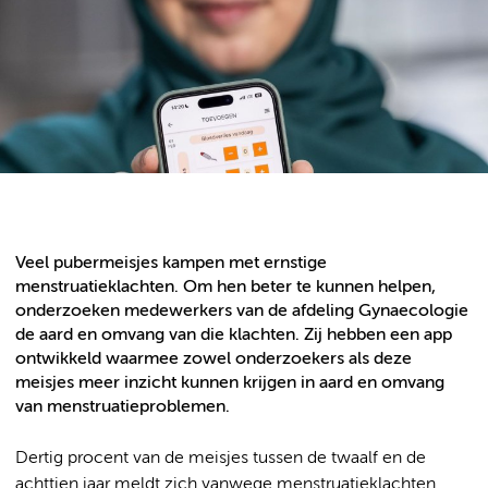
Veel pubermeisjes kampen met ernstige
menstruatieklachten. Om hen beter te kunnen helpen,
onderzoeken medewerkers van de afdeling Gynaecologie
de aard en omvang van die klachten. Zij hebben een app
ontwikkeld waarmee zowel onderzoekers als deze
meisjes meer inzicht kunnen krijgen in aard en omvang
van menstruatieproblemen.
Dertig procent van de meisjes tussen de twaalf en de
achttien jaar meldt zich vanwege menstruatieklachten