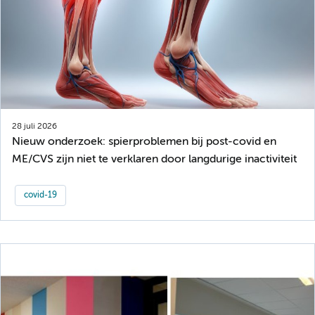
28 juli 2026
Nieuw onderzoek: spierproblemen bij post-covid en
ME/CVS zijn niet te verklaren door langdurige inactiviteit
covid-19