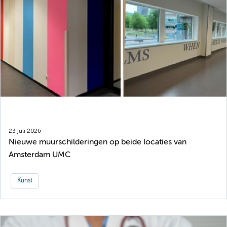
23 juli 2026
Nieuwe muurschilderingen op beide locaties van
Amsterdam UMC
Kunst