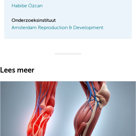
Habibe Özcan
Onderzoeksinstituut
Amsterdam Reproduction & Development
Lees meer