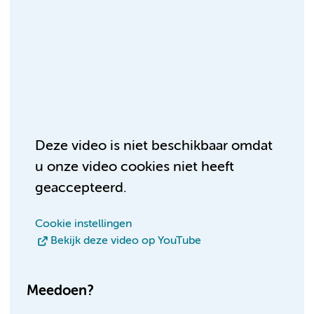
Deze video is niet beschikbaar omdat
u onze video cookies niet heeft
geaccepteerd.
Cookie instellingen
Bekijk deze video op YouTube
Meedoen?