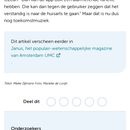
hebben. Die kan dan tegen de gebruiker zeggen dat het
verstandig is naar de huisarts te gaan.” Maar dat is nu dus
nog toekomstmuziek.
Dit artikel verscheen eerder in
Janus, het populair-wetenschappelijke magazine
van Amsterdam UMC
.
Tekst: Mieke Zijlmans Foto: Marieke de Lorijn
Deel dit
Onderzoekers